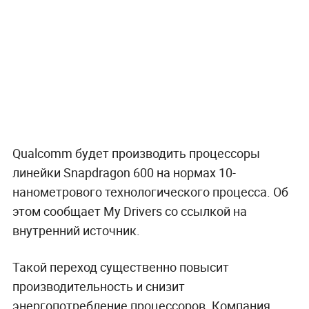
Qualcomm будет производить процессоры
линейки Snapdragon 600 на нормах 10-
нанометрового технологического процесса. Об
этом сообщает My Drivers со ссылкой на
внутренний источник.
Такой переход существенно повысит
производительность и снизит
энергопотребление процессоров. Компания