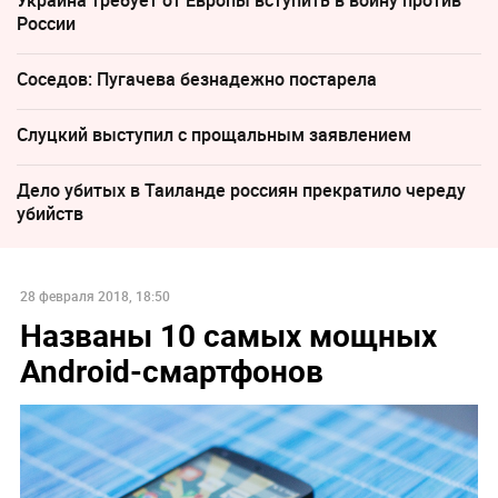
России
Соседов: Пугачева безнадежно постарела
Слуцкий выступил с прощальным заявлением
Дело убитых в Таиланде россиян прекратило череду
убийств
28 февраля 2018, 18:50
Названы 10 самых мощных
Android-смартфонов