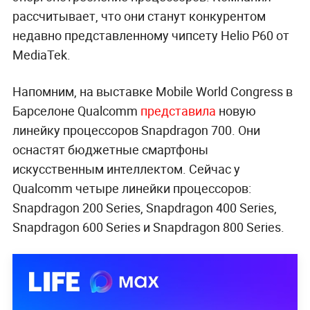
рассчитывает, что они станут конкурентом
недавно представленному чипсету Helio P60 от
MediaTek.
Напомним, на выставке Mobile World Congress в
Барселоне Qualcomm
представила
новую
линейку процессоров Snapdragon 700. Они
оснастят бюджетные смартфоны
искусственным интеллектом. Сейчас у
Qualcomm четыре линейки процессоров:
Snapdragon 200 Series, Snapdragon 400 Series,
Snapdragon 600 Series и Snapdragon 800 Series.