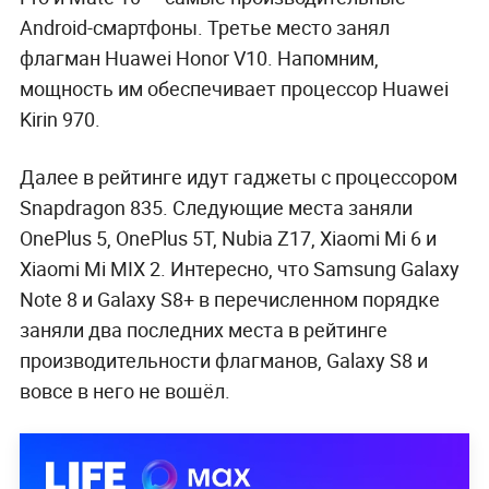
Android-смартфоны. Третье место занял
флагман Huawei Honor V10. Напомним,
мощность им обеспечивает процессор Huawei
Kirin 970.
Далее в рейтинге идут гаджеты с процессором
Snapdragon 835. Следующие места заняли
OnePlus 5, OnePlus 5T, Nubia Z17, Xiaomi Mi 6 и
Xiaomi Mi MIX 2. Интересно, что Samsung Galaxy
Note 8 и Galaxy S8+ в перечисленном порядке
заняли два последних места в рейтинге
производительности флагманов, Galaxy S8 и
вовсе в него не вошёл.