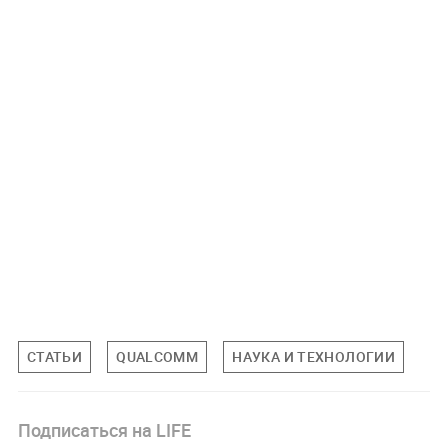
СТАТЬИ
QUALCOMM
НАУКА И ТЕХНОЛОГИИ
Подписаться на LIFE