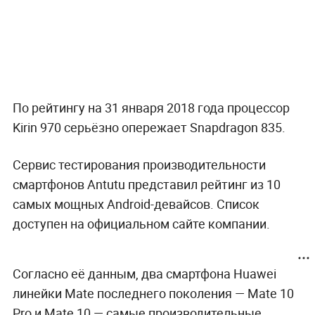
По рейтингу на 31 января 2018 года процессор
Kirin 970 серьёзно опережает Snapdragon 835.
Сервис тестирования производительности
смартфонов Antutu представил рейтинг из 10
самых мощных Android-девайсов. Список
доступен на официальном сайте компании.
Согласно её данным, два смартфона Huawei
линейки Mate последнего поколения — Mate 10
Pro и Mate 10 — самые производительные