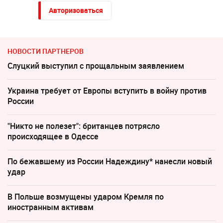
Авторизоваться
НОВОСТИ ПАРТНЕРОВ
Слуцкий выступил с прощальным заявлением
Украина требует от Европы вступить в войну против
России
"Никто не полезет": британцев потрясло
происходящее в Одессе
По бежавшему из России Надеждину* нанесли новый
удар
В Польше возмущены ударом Кремля по
иностранным активам