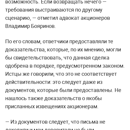
возможность. Если возвращать нечего —
требования выстраиваются по другому
сценарию, — отметил адвокат акционеров
Владимир Бояринов.
По его словам, ответчики предоставляли те
доказательства, которые, по их мнению, могли
бы свидетельствовать, что данная сделка
одобрена в порядке, предусмотренном законом.
Истцы же говорили, что это не соответствует
действительности: это следует даже из
документов, которые были предоставлены. Не
нашлось также доказательств о якобы
присланных извещениях акционерам.
— Из документов следует, что письма не
доходили и мои доверители не были