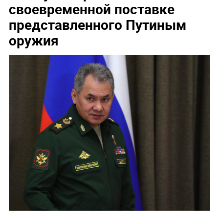
своевременной поставке
представленного Путиным
оружия