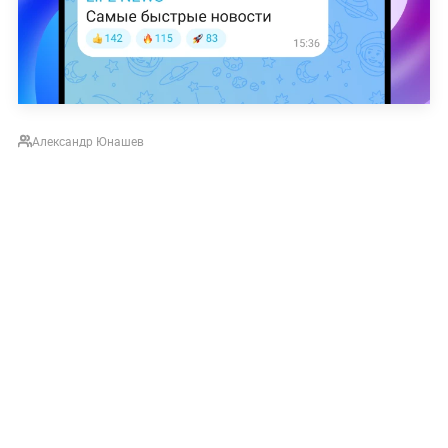
Александр Юнашев