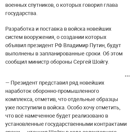
военных спутников, о которых говорил глава
государства.
Разработка и поставка в войска новейших
систем вооружения, о создании которых
объявил президент РФ Владимир Путин, будут
выполнены в запланированные сроки. Об этом
сообщил министр обороны Сергей Шойгу.
— Президент представил ряд новейших
наработок оборонно-промышленного
комплекса, отметив, что отдельные образцы
уже поступили в войска. Особо хочу отметить,
что всё намеченное будет реализовано в
установленные государственными контрактами