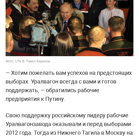
Фото: L!fe © Павел Баранов
— Хотим пожелать вам успехов на предстоящих
выборах. Уралвагон всегда с вами и готов
поддержать, — обратились рабочие
предприятия к Путину.
Свою поддержку российскому лидеру рабочие
Уралвагонзавода оказывали и перед выборами
2012 года. Тогда из Нижнего Тагила в Москву на