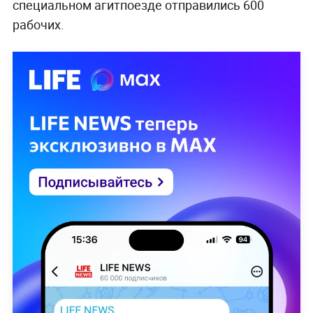
специальном агитпоезде отправились 600
рабочих.