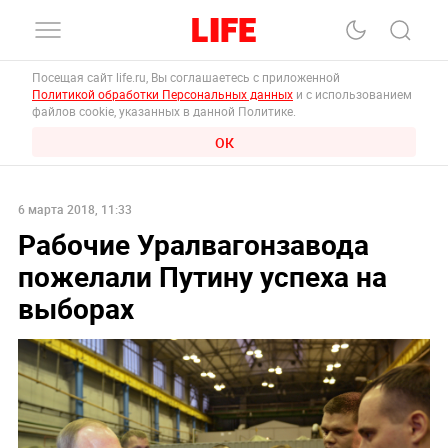
Посещая сайт life.ru, Вы соглашаетесь с приложенной
Политикой обработки Персональных данных
и с использованием
файлов cookie, указанных в данной Политике.
ОК
6 марта 2018, 11:33
Рабочие Уралвагонзавода
пожелали Путину успеха на
выборах