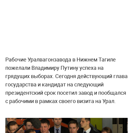
Рабочие Уралвагонзавода в Нижнем Тагиле
пожелали Владимиру Путину успеха на
грядущих выборах. Сегодня действующий глава
государства и кандидат на следующий
президентский срок посетил завод и пообщался
с рабочими в рамках своего визита на Урал.