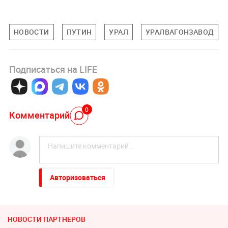
НОВОСТИ
ПУТИН
УРАЛ
УРАЛВАГОНЗАВОД
Подписаться на LIFE
0
Комментарий
Авторизоваться
НОВОСТИ ПАРТНЕРОВ