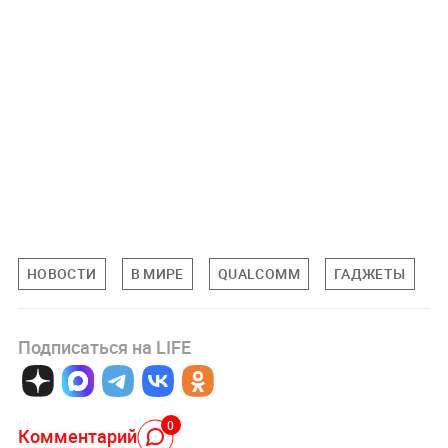
НОВОСТИ
В МИРЕ
QUALCOMM
ГАДЖЕТЫ
Подписаться на LIFE
0
Комментарий