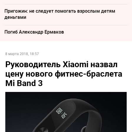
Пригожин: не следует помогать взрослым детям
деньгами
Погиб Александр Ермаков
8 марта 2018, 18:57
Руководитель Xiaomi назвал
цену нового фитнес-браслета
Mi Band 3