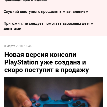
Слуцкий выступил с прощальным заявлением
Пригожин: не следует помогать взрослым детям
деньгами
8 марта 2018, 18:46
Новая версия консоли
PlayStation уже создана и
скоро поступит в продажу