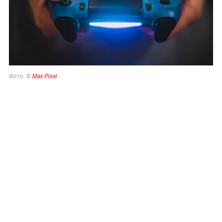
Фото: ©
Max Pixel