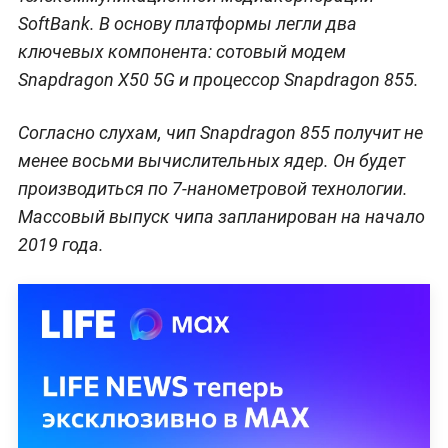
SoftBank. В основу платформы легли два
ключевых компонента: сотовый модем
Snapdragon X50 5G и процессор Snapdragon 855.
Согласно слухам, чип Snapdragon 855 получит не
менее восьми вычислительных ядер. Он будет
производиться по 7-нанометровой технологии.
Массовый выпуск чипа запланирован на начало
2019 года.