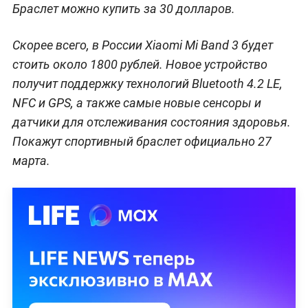
Браслет можно купить за 30 долларов.
Скорее всего, в России Xiaomi Mi Band 3 будет
стоить около 1800 рублей. Новое устройство
получит поддержку технологий Bluetooth 4.2 LE,
NFC и GPS, а также самые новые сенсоры и
датчики для отслеживания состояния здоровья.
Покажут спортивный браслет официально 27
марта.