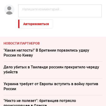
Авторизоваться
НОВОСТИ ПАРТНЕРОВ
"Какая наглость!" В Британии поразились удару
России по Киеву
Дело убитых в Таиланде россиян прекратило череду
убийств
Украина требует от Европы вступить в войну против
России
"Никто не полезет": британцев потрясло
происходящее в Одессе