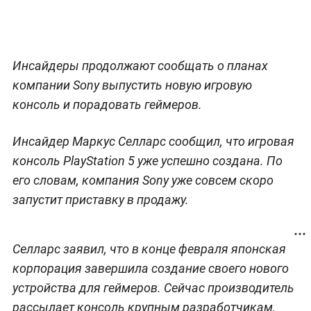
Инсайдеры продолжают сообщать о планах
компании Sony выпустить новую игровую
консоль и порадовать геймеров.
Инсайдер Маркус Селларс сообщил, что игровая
консоль PlayStation 5 уже успешно создана. По
его словам, компания Sony уже совсем скоро
запустит приставку в продажу.
Селларс заявил, что в конце февраля японская
корпорация завершила создание своего нового
устройства для геймеров. Сейчас производитель
рассылает консоль крупным разработчикам,