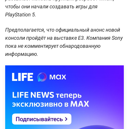
чтобы они начали создавать игры для
PlayStation 5.
Предполагается, что официальный анонс новой
консоли пройдёт на выставке E3. Компания Sony
пока не комментирует обнародованную
информацию.