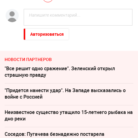
Авторизоваться
НОВОСТИ ПАРТНЕРОВ
"Все решит одно сражение". Зеленский открыл
страшную правду
"Придется нанести удар". На Западе высказались о
войне с Россией
Неизвестное существо утащило 15-летнего рыбака на
дно реки
Соседов: Пугачева безнадежно постарела