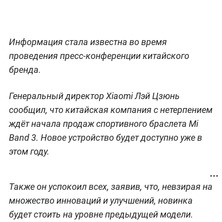
Информация стала известна во время
проведения пресс-конференции китайского
бренда.
Генеральный директор Xiaomi Лэй Цзюнь
сообщил, что китайская компания с нетерпением
ждёт начала продаж спортивного браслета Mi
Band 3. Новое устройство будет доступно уже в
этом году.
Также он успокоил всех, заявив, что, невзирая на
множество инноваций и улучшений, новинка
будет стоить на уровне предыдущей модели.