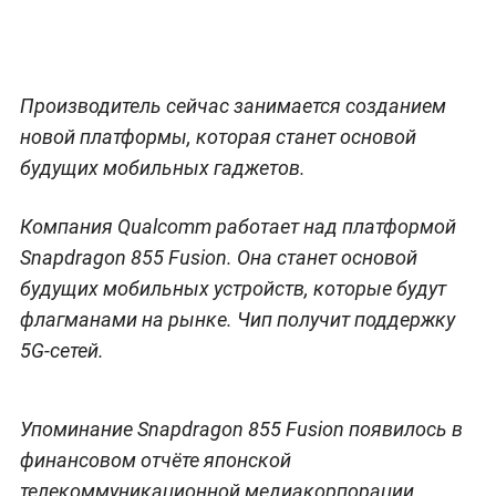
Производитель сейчас занимается созданием
новой платформы, которая станет основой
будущих мобильных гаджетов.
Компания Qualcomm работает над платформой
Snapdragon 855 Fusion. Она станет основой
будущих мобильных устройств, которые будут
флагманами на рынке. Чип получит поддержку
5G-сетей.
Упоминание Snapdragon 855 Fusion появилось в
финансовом отчёте японской
телекоммуникационной медиакорпорации