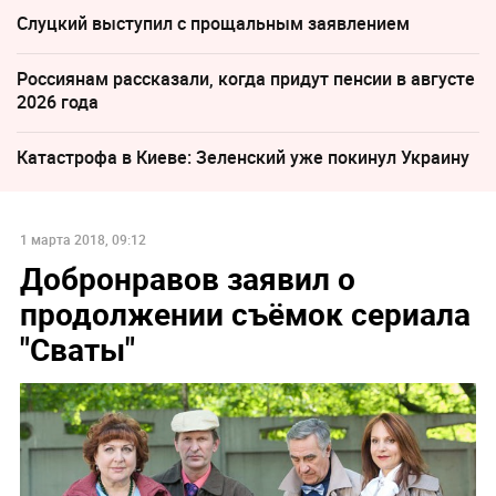
Слуцкий выступил с прощальным заявлением
Россиянам рассказали, когда придут пенсии в августе
2026 года
Катастрофа в Киеве: Зеленский уже покинул Украину
1 марта 2018, 09:12
Добронравов заявил о
продолжении съёмок сериала
"Сваты"