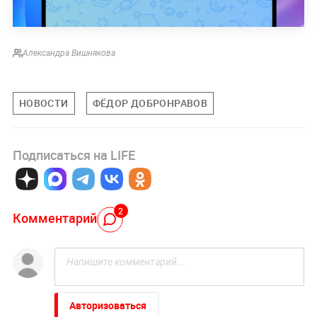
Александра Вишнякова
НОВОСТИ
ФЁДОР ДОБРОНРАВОВ
Подписаться на LIFE
2
Комментарий
Авторизоваться