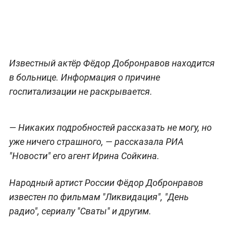
Известный актёр Фёдор Добронравов находится
в больнице. Информация о причине
госпитализации не раскрывается.
— Никаких подробностей рассказать не могу, но
уже ничего страшного, — рассказала РИА
"Новости" его агент Ирина Сойкина.
Народный артист России Фёдор Добронравов
известен по фильмам "Ликвидация", "День
радио", сериалу "Сваты" и другим.