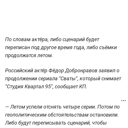
По словам актёра, либо сценарий будет
переписан под другое время года, либо съёмки
продолжатся летом.
Российский актёр Фёдор Добронравов заявил о
продолжении сериала "Сваты", который снимает
"Студия Квартал 95", сообщает КП.
— Летом успели отснять четыре серии. Потом по
геополитическим обстоятельствам остановили.
Либо будут переписывать сценарий, чтобы