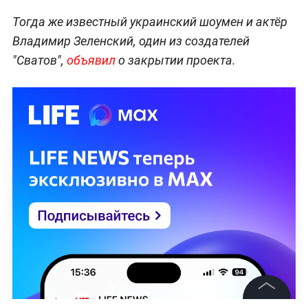
Тогда же известный украинский шоумен и актёр
Владимир Зеленский, один из создателей
"Сватов",
объявил
о закрытии проекта.