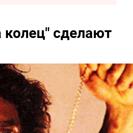
а колец" сделают