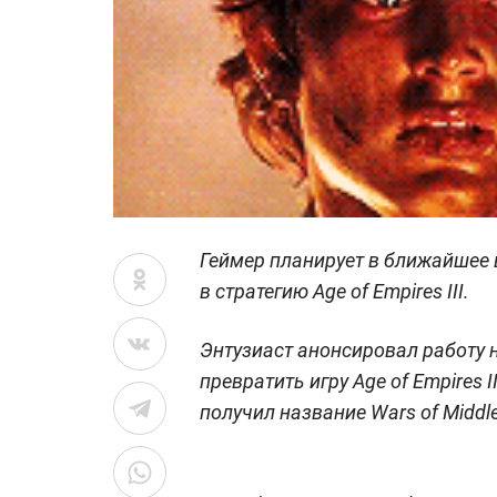
Геймер планирует в ближайшее 
в стратегию Age of Empires III.
Энтузиаст анонсировал работу 
превратить игру Age of Empires 
получил название Wars of Middle