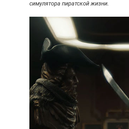
симулятора пиратской жизни.