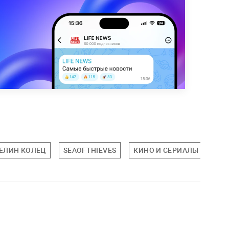
ЕЛИН КОЛЕЦ
SEAOFTHIEVES
КИНО И СЕРИАЛЫ
КУ