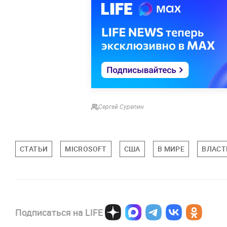
Сергей Сурепин
СТАТЬИ
MICROSOFT
США
В МИРЕ
ВЛАСТ
Подписаться на LIFE