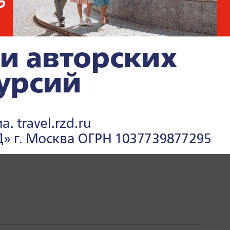
УКА И ТЕХНОЛОГИИ