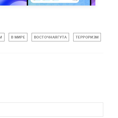
М
В МИРЕ
ВОСТОЧНАЯГУТА
ТЕРРОРИЗМ
ПРО