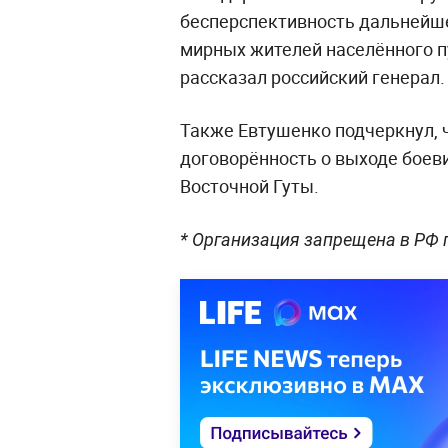
бесперспективность дальнейше
мирных жителей населённого п
рассказал российский генерал.
Также Евтушенко подчеркнул, 
договорённость о выходе боев
Восточной Гуты.
* Организация запрещена в РФ 