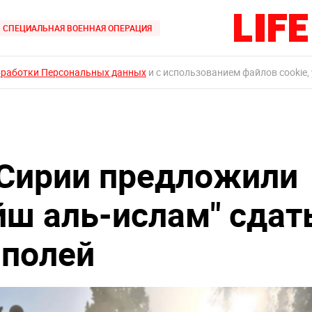
СПЕЦИАЛЬНАЯ ВОЕННАЯ ОПЕРАЦИЯ
бработки Персональных данных
и с использованием файлов cookie,
 Сирии предложили
ш аль-ислам" сдат
 полей