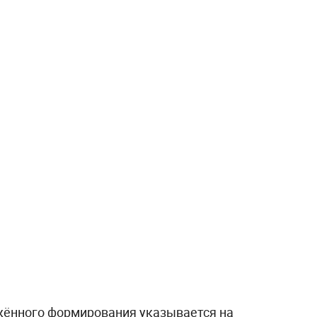
жённого формирования указывается на