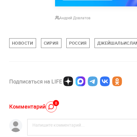
Андрей Довлатов
НОВОСТИ
СИРИЯ
РОССИЯ
ДЖЕЙШАЛЬИСЛА
Подписаться на LIFE
0
Комментарий