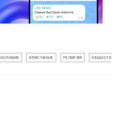
ВОСЛАВИЕ
ХРИСТИАНЕ
РЕЛИГИЯ
ОБЩЕСТВО