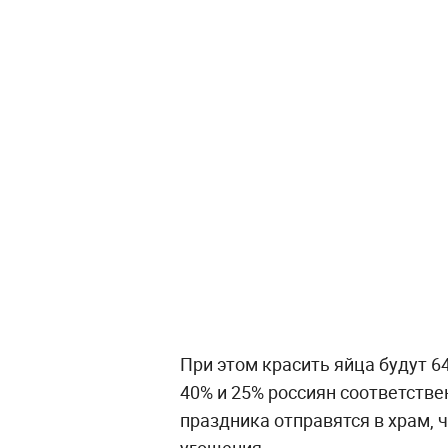
При этом красить яйца будут 6
40% и 25% россиян соответстве
праздника отправятся в храм, 