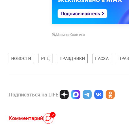
Марина Калегина
НОВОСТИ
РПЦ
ПРАЗДНИКИ
ПАСХА
ПРА
Подписаться на LIFE
2
Комментарий