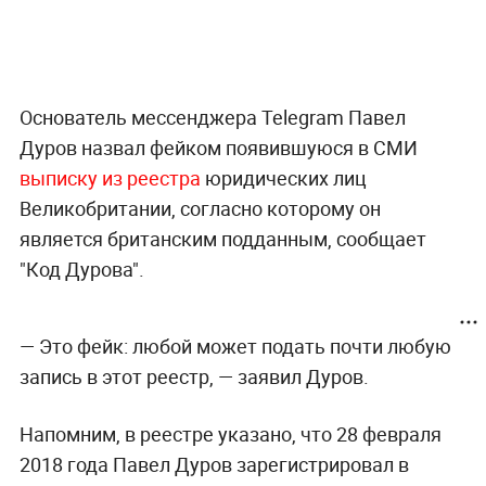
Основатель мессенджера Telegram Павел
Дуров назвал фейком появившуюся в СМИ
выписку из реестра
юридических лиц
Великобритании, согласно которому он
является британским подданным, сообщает
"Код Дурова".
— Это фейк: любой может подать почти любую
запись в этот реестр, — заявил Дуров.
Напомним, в реестре указано, что 28 февраля
2018 года Павел Дуров зарегистрировал в