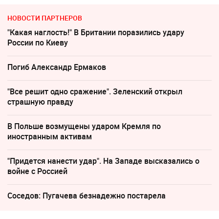
НОВОСТИ ПАРТНЕРОВ
"Какая наглость!" В Британии поразились удару
России по Киеву
Погиб Александр Ермаков
"Все решит одно сражение". Зеленский открыл
страшную правду
В Польше возмущены ударом Кремля по
иностранным активам
"Придется нанести удар". На Западе высказались о
войне с Россией
Соседов: Пугачева безнадежно постарела