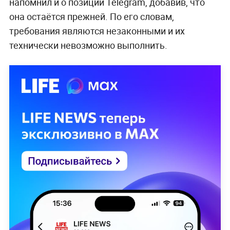
напомнил и о позиции Telegram, добавив, что
она остаётся прежней. По его словам,
требования являются незаконными и их
технически невозможно выполнить.