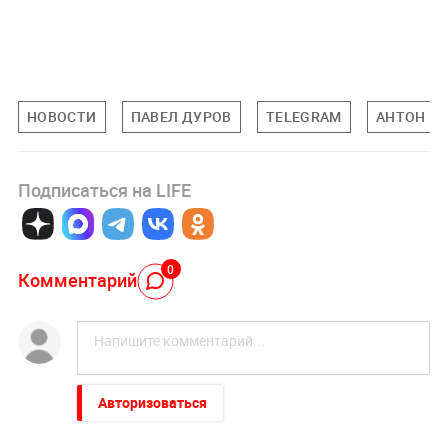
НОВОСТИ
ПАВЕЛ ДУРОВ
TELEGRAM
АНТОН Р
Подписаться на LIFE
0
Комментарий
Авторизоваться