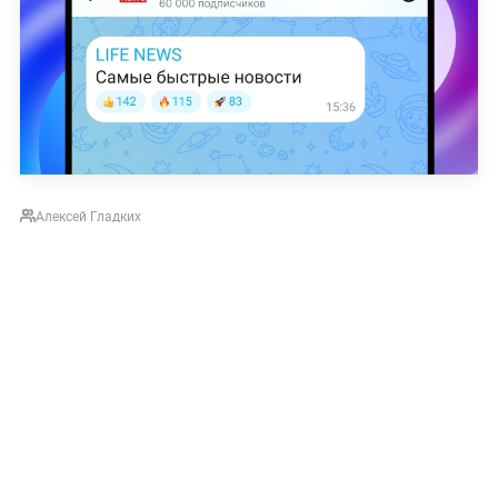
Алексей Гладких