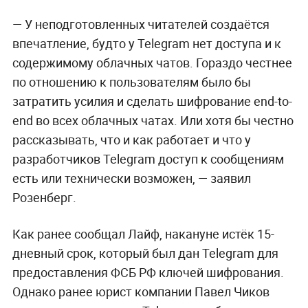
— У неподготовленных читателей создаётся
впечатление, будто у Telegram нет доступа и к
содержимому облачных чатов. Гораздо честнее
по отношению к пользователям было бы
затратить усилия и сделать шифрование end-to-
end во всех облачных чатах. Или хотя бы честно
рассказывать, что и как работает и что у
разработчиков Telegram доступ к сообщениям
есть или технически возможен, — заявил
Розенберг.
Как ранее сообщал Лайф, накануне истёк 15-
дневный срок, который был дан Telegram для
предоставления ФСБ РФ ключей шифрования.
Однако ранее юрист компании Павел Чиков