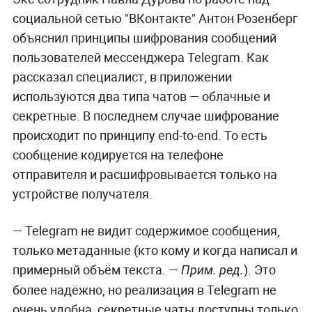
социальной сетью "ВКонтакте" Антон Розенберг
объяснил принципы шифрования сообщений
пользователей мессенджера Telegram. Как
рассказал специалист, в приложении
используются два типа чатов — облачные и
секретные. В последнем случае шифрование
происходит по принципу end-to-end. То есть
сообщение кодируется на телефоне
отправителя и расшифровывается только на
устройстве получателя.
— Telegram не видит содержимое сообщения,
только метаданные (кто кому и когда написал и
примерный объём текста. —
). Это
Прим. ред.
более надёжно, но реализация в Telegram не
очень удобна, секретные чаты доступны только