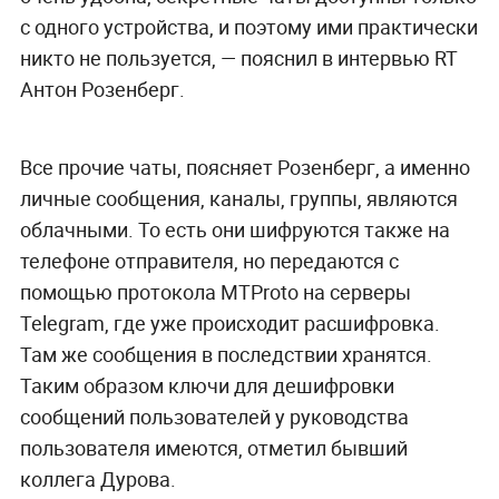
с одного устройства, и поэтому ими практически
никто не пользуется, — пояснил в интервью RT
Антон Розенберг.
Все прочие чаты, поясняет Розенберг, а именно
личные сообщения, каналы, группы, являются
облачными. То есть они шифруются также на
телефоне отправителя, но передаются с
помощью протокола MTProto на серверы
Telegram, где уже происходит расшифровка.
Там же сообщения в последствии хранятся.
Таким образом ключи для дешифровки
сообщений пользователей у руководства
пользователя имеются, отметил бывший
коллега Дурова.