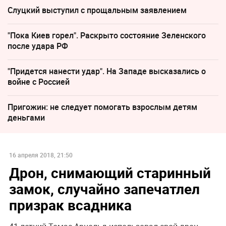
Слуцкий выступил с прощальным заявлением
"Пока Киев горел". Раскрыто состояние Зеленского
после удара РФ
"Придется нанести удар". На Западе высказались о
войне с Россией
Пригожин: не следует помогать взрослым детям
деньгами
16 апреля 2018, 21:50
Дрон, снимающий старинный
замок, случайно запечатлел
призрак всадника