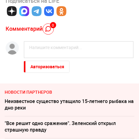
Подписаться на LIFE
0
Комментарий
Авторизоваться
НОВОСТИ ПАРТНЕРОВ
Неизвестное существо утащило 15-летнего рыбака на
дно реки
"Все решит одно сражение". Зеленский открыл
страшную правду