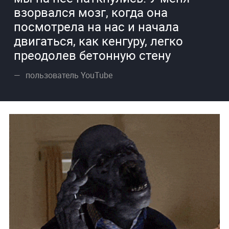
взорвался мозг, когда она
посмотрела на нас и начала
двигаться, как кенгуру, легко
преодолев бетонную стену
пользователь YouTube