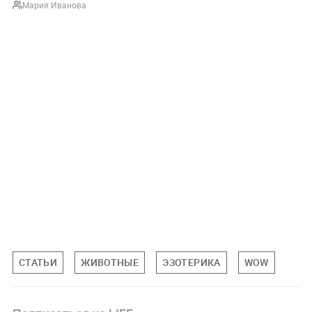
Мария Иванова
СТАТЬИ
ЖИВОТНЫЕ
ЭЗОТЕРИКА
WOW