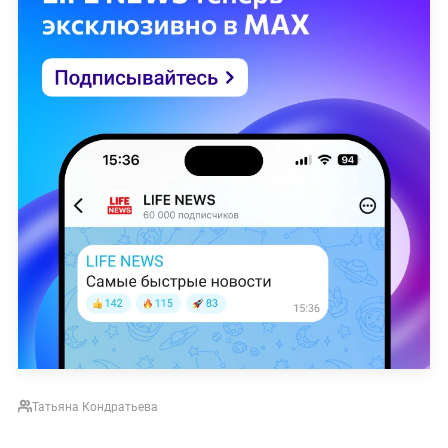
Татьяна Кондратьева