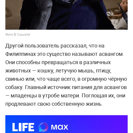
Фото © Соцсети
Другой пользователь рассказал, что на
Филиппинах это существо называют асвангом.
Они способны превращаться в различных
животных — кошку, летучую мышь, птицу,
свинью или, что чаще всего, в огромную чёрную
собаку. Главный источник питания для асвангов
— младенцы в утробе матери. Поглощая их, они
продлевают свою собственную жизнь.