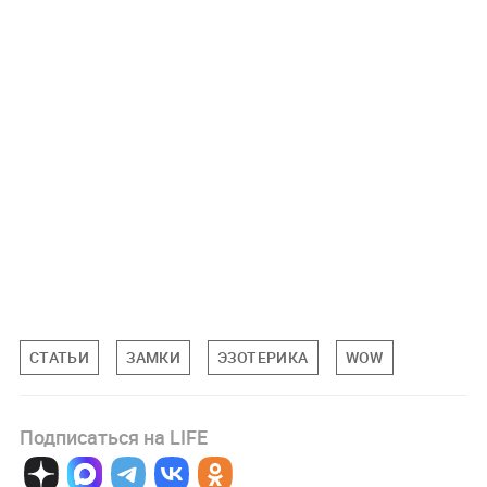
СТАТЬИ
ЗАМКИ
ЭЗОТЕРИКА
WOW
Подписаться на LIFE