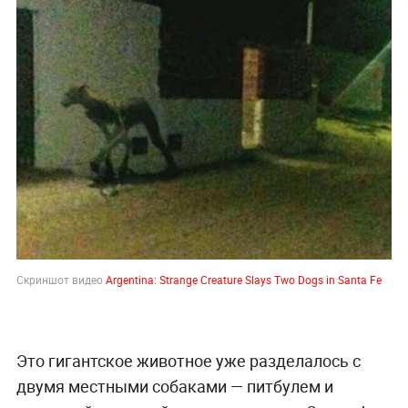
Скриншот видео
Argentina: Strange Creature Slays Two Dogs in Santa Fe
Это гигантское животное уже разделалось с
двумя местными собаками — питбулем и