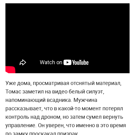
Уже дома, просматривая отснятый материал,
Томас заметил на видео белый силуэт,
напоминающий всадника. Мужчина
рассказывает, что в какой-то момент потерял
контроль над дроном, но затем сумел вернуть
управление. Он уверен, что именно в это время
по замку проскакал призрак.