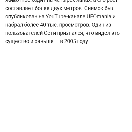
составляет более двух метров. Снимок был
опубликован на YouTube-канале UFOmania и
набрал более 40 тыс. просмотров. Один из
пользователей Сети признался, что видел это
существо и раньше — в 2005 году.