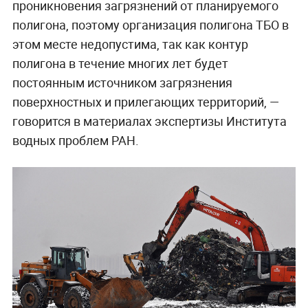
проникновения загрязнений от планируемого
полигона, поэтому организация полигона ТБО в
этом месте недопустима, так как контур
полигона в течение многих лет будет
постоянным источником загрязнения
поверхностных и прилегающих территорий, —
говорится в материалах экспертизы Института
водных проблем РАН.