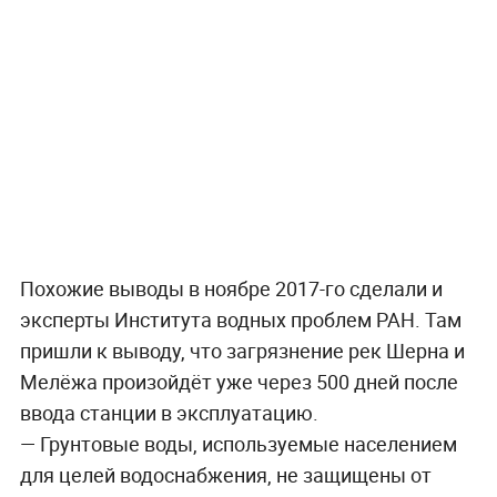
Похожие выводы в ноябре 2017-го сделали и
эксперты Института водных проблем РАН. Там
пришли к выводу, что загрязнение рек Шерна и
Мелёжа произойдёт уже через 500 дней после
ввода станции в эксплуатацию.
— Грунтовые воды, используемые населением
для целей водоснабжения, не защищены от