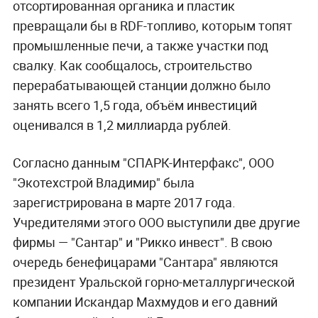
отсортированная органика и пластик
превращали бы в RDF-топливо, которым топят
промышленные печи, а также участки под
свалку. Как сообщалось, строительство
перерабатывающей станции должно было
занять всего 1,5 года, объём инвестиций
оценивался в 1,2 миллиарда рублей.
Согласно данным "СПАРК-Интерфакс", ООО
"Экотехстрой Владимир" была
зарегистрирована в марте 2017 года.
Учредителями этого ООО выступили две другие
фирмы — "Сантар" и "Рикко инвест". В свою
очередь бенефицарами "Сантара" являются
президент Уральской горно-металлургической
компании Искандар Махмудов и его давний