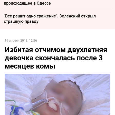
происходящее в Одессе
"Все решит одно сражение". Зеленский открыл
страшную правду
16 апреля 2018, 12:26
Избитая отчимом двухлетняя
девочка скончалась после 3
месяцев комы