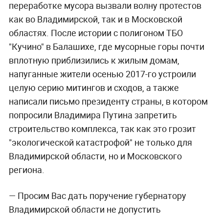
переработке мусора вызвали волну протестов
как во Владимирской, так и в Московской
областях. После истории с полигоном ТБО
"Кучино" в Балашихе, где мусорные горы почти
вплотную приблизились к жилым домам,
напуганные жители осенью 2017-го устроили
целую серию митингов и сходов, а также
написали письмо президенту страны, в котором
попросили Владимира Путина запретить
строительство комплекса, так как это грозит
"экологической катастрофой" не только для
Владимирской области, но и Московского
региона.
— Просим Вас дать поручение губернатору
Владимирской области не допустить