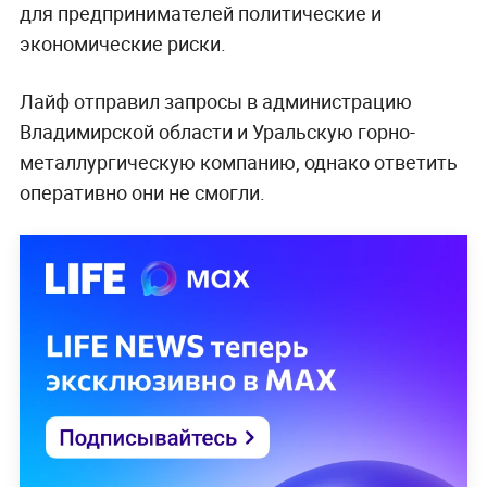
для предпринимателей политические и
экономические риски.
Лайф отправил запросы в администрацию
Владимирской области и Уральскую горно-
металлургическую компанию, однако ответить
оперативно они не смогли.