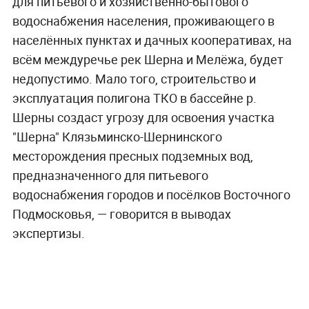
для питьевого и хозяйственно-бытового
водоснабжения населения, проживающего в
населённых пунктах и дачных кооперативах, на
всём междуречье рек Шерна и Мелёжа, будет
недопустимо. Мало того, строительство и
эксплуатация полигона ТКО в бассейне р.
Шерны создаст угрозу для освоения участка
"Шерна" Клязьминско-Шернинского
месторождения пресных подземных вод,
предназначенного для питьевого
водоснабжения городов и посёлков Восточного
Подмосковья, — говорится в выводах
экспертизы.