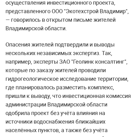
осуществления инвестиционного проекта,
представленного ООО "Экотехстрой Владимир",
— говорилось в открытом письме жителей
Владимирской области.
Опасения жителей подтвердили и выводы
нескольких независимых экспертиз. Так,
например, эксперты ЗАО "Геолинк консалтинг",
которые по заказу жителей проводили
гидрогеологическое исследование территории,
где планировалось разместить комплекс,
пришли к выводу, что инвестиционная комиссия
администрации Владимирской области
одобрила проект без учёта влияния на
источники водоснабжения ближайших
населённых пунктов, а также без учёта