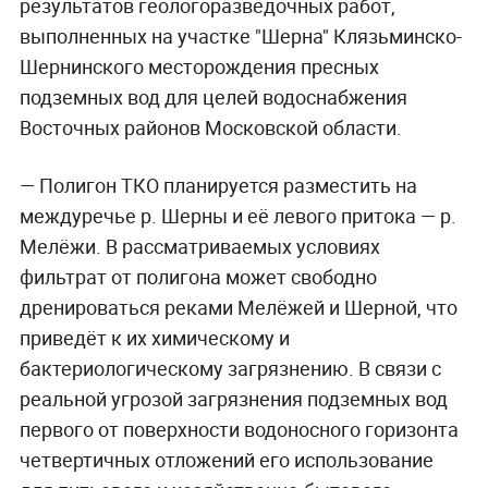
результатов геологоразведочных работ,
выполненных на участке "Шерна" Клязьминско-
Шернинского месторождения пресных
подземных вод для целей водоснабжения
Восточных районов Московской области.
— Полигон ТКО планируется разместить на
междуречье р. Шерны и её левого притока — р.
Мелёжи. В рассматриваемых условиях
фильтрат от полигона может свободно
дренироваться реками Мелёжей и Шерной, что
приведёт к их химическому и
бактериологическому загрязнению. В связи с
реальной угрозой загрязнения подземных вод
первого от поверхности водоносного горизонта
четвертичных отложений его использование