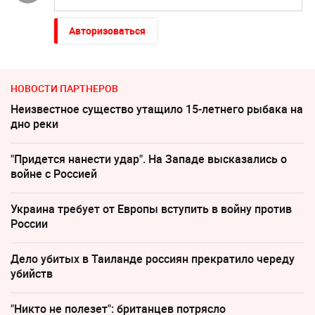
Авторизоваться
НОВОСТИ ПАРТНЕРОВ
Неизвестное существо утащило 15-летнего рыбака на
дно реки
"Придется нанести удар". На Западе высказались о
войне с Россией
Украина требует от Европы вступить в войну против
России
Дело убитых в Таиланде россиян прекратило череду
убийств
"Никто не полезет": британцев потрясло