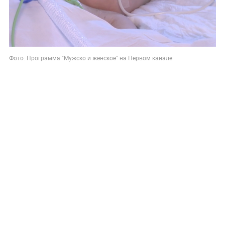
Фото: Программа "Мужско и женское" на Первом канале