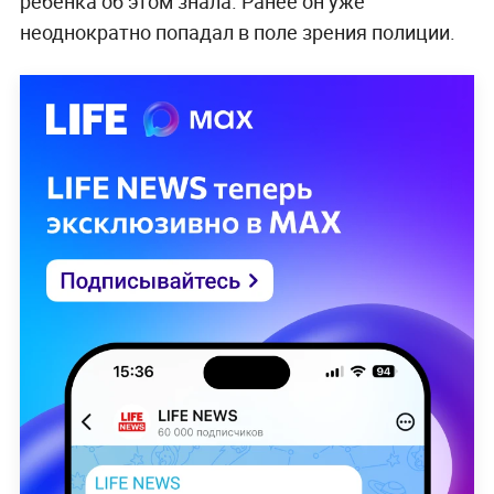
ребёнка об этом знала. Ранее он уже
неоднократно попадал в поле зрения полиции.