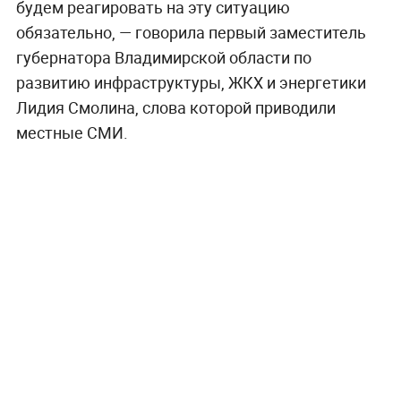
будем реагировать на эту ситуацию
обязательно, — говорила первый заместитель
губернатора Владимирской области по
развитию инфраструктуры, ЖКХ и энергетики
Лидия Смолина, слова которой приводили
местные СМИ.