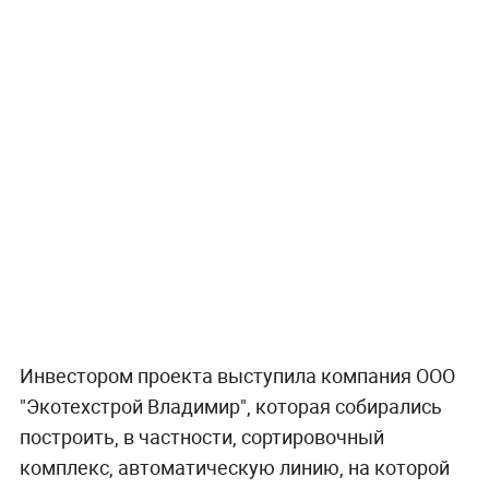
Инвестором проекта выступила компания ООО
"Экотехстрой Владимир", которая собирались
построить, в частности, сортировочный
комплекс, автоматическую линию, на которой