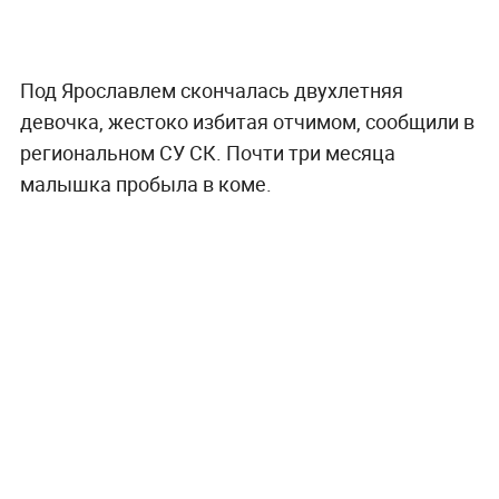
Под Ярославлем скончалась двухлетняя
девочка, жестоко избитая отчимом, сообщили в
региональном СУ СК. Почти три месяца
малышка пробыла в коме.