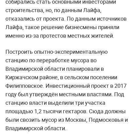
собирались стать основными инвесторами
строительства, но, по данным Лайфа,
отказались от проекта. По данным источников
Лайфа, такое решение бизнесмены приняли
именно из-за протестов местных жителей.
Построить опытно-экспериментальную
станцию по переработке мусора во
Владимирской области планировали в
Киржачском районе, в сельском поселении
Филипповское. Инвестиционный проект в 2017
году был утверждён местными властями. Под
станцию власти выделили три участка
площадью 1,2 тысячи гектаров. Сюда должны
были свозить мусор из Москвы, Подмосковья и
Владимирской области.