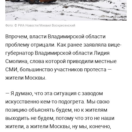
Фото: © РИА Новости/Михаил Воскресенский
Впрочем, власти Владимирской области
проблему отрицали. Как ранее заявляла вице-
губернатор Владимирской области Лидия
Смолина, слова которой приводили местные
СМИ, большинство участников протеста —
жители Москвы.
— Я думаю, что эта ситуация с заводом
искусственно кем-то подогрета. Мы свою
позицию объяснять будем, но к жителям
выходить не будем, потому что это не наши
жители, а жители Москвы, ну мы, конечно,