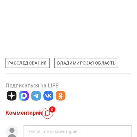
РАССЛЕДОВАНИЯ
ВЛАДИМИРСКАЯ ОБЛАСТЬ
Подписаться на LIFE
0
Комментарий