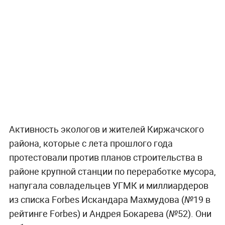
Активность экологов и жителей Киржачского
района, которые с лета прошлого года
протестовали против планов строительства в
районе крупной станции по переработке мусора,
напугала совладельцев УГМК и миллиардеров
из списка Forbes Искандара Махмудова (№19 в
рейтинге Forbes) и Андрея Бокарева (№52). Они