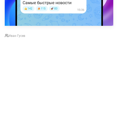
Иван Гусев