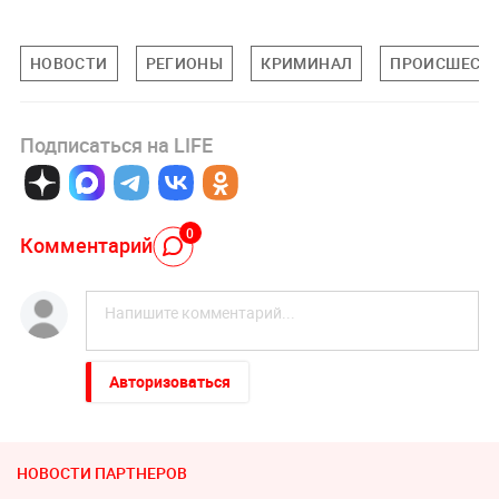
НОВОСТИ
РЕГИОНЫ
КРИМИНАЛ
ПРОИСШЕСТ
Подписаться на LIFE
0
Комментарий
Авторизоваться
НОВОСТИ ПАРТНЕРОВ