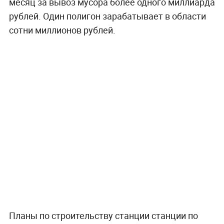
месяц за вывоз мусора более одного миллиарда
рублей. Один полигон зарабатывает в области
сотни миллионов рублей.
Планы по строительству станции станции по