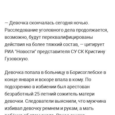
— Девочка скончалась сегодня ночью.
Расследование уголовного дела продолжается,
возможно, будут переквалифицированы
действия на более тяжкий состав, — цитирует
РИА "Новости" представителя СУ СК Кристину
Гузовскую.
Девочка попала в больницу в Борисоглебске в
конце января и вскоре впала в кому. По
подозрению в избиении был арестован
безработный 25-летний сожитель матери
девочки. Следователи выяснили, что мужчина
избивал девочку ремнем и рукам, а мать