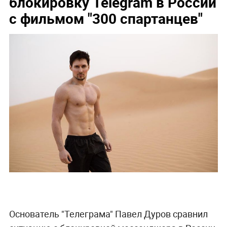
блокировку Telegram в России
с фильмом "300 спартанцев"
Основатель "Телеграма" Павел Дуров сравнил