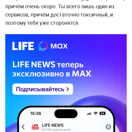
причём очень скоро. Ты всего лишь один из
сервисов, причём достаточно токсичный, и
поэтому тебя уже сторонятся.