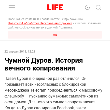
Посещая сайт life.ru, Вы соглашаетесь с приложенной
Политикой обработки Персональных данных
и с использованием
файлов cookie, указанных в данной Политике.
ОК
22 апреля 2018, 12:21
Чумной Дуров. История
вечного копирования
Павел Дуров в очередной раз отличился. Он
призывает всех несогласных с блокировкой
мессенджера Telegram присоединиться к массовому
флешмобу — пусканию бумажных самолётиков из
окон домов. Для него это символ сопротивления.
Когда-то Дуров скопировал Facebook, затем