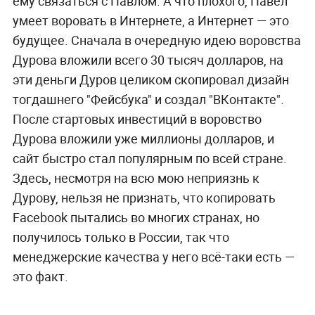
ему связаться с Павлом. А что плохого, Павел
умеет воровать в Интернете, а Интернет — это
будущее. Сначала в очередную идею воровства
Дурова вложили всего 30 тысяч долларов, на
эти деньги Дуров целиком скопировал дизайн
тогдашнего "Фейсбука" и создал "ВКонтакте".
После стартовых инвестиций в воровство
Дурова вложили уже миллионы долларов, и
сайт быстро стал популярным по всей стране.
Здесь, несмотря на всю мою неприязнь к
Дурову, нельзя не признать, что копировать
Facebook пытались во многих странах, но
получилось только в России, так что
менеджерские качества у него всё-таки есть —
это факт.