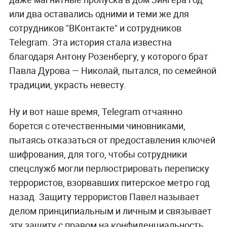
или два оставались одними и теми же для
сотрудников "ВКонтакте" и сотрудников
Telegram. Эта история стала известна
благодаря Антону Розенбергу, у которого брат
Павла Дурова — Николай, пытался, по семейной
традиции, украсть невесту.
Ну и вот наше время, Telegram отчаянно
борется с отечественными чиновниками,
пытаясь отказаться от предоставления ключей
шифрования, для того, чтобы сотрудники
спецслужб могли перлюстрировать переписку
террористов, взорвавших питерское метро год
назад. Защиту террористов Павел называет
делом принципиальным и личным и связывает
эту защиту с правом на конфиденциальность