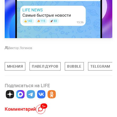
Виктор Логинов
МНЕНИЯ
ПАВЕЛ ДУРОВ
BUBBLE
TELEGRAM
Подписаться на LIFE
5+
Комментарий