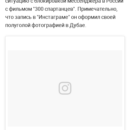
ситуацию с блокировкой мессенджера в России
с фильмом "300 спартанцев". Примечательно,
что запись в "Инстаграме" он оформил своей
полуголой фотографией в Дубае.