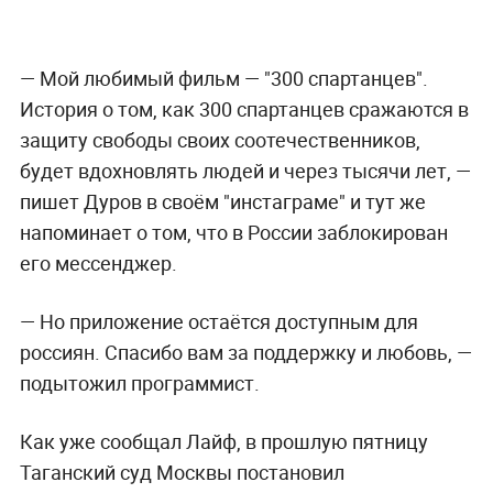
— Мой любимый фильм — "300 спартанцев".
История о том, как 300 спартанцев сражаются в
защиту свободы своих соотечественников,
будет вдохновлять людей и через тысячи лет, —
пишет Дуров в своём "инстаграме" и тут же
напоминает о том, что в России заблокирован
его мессенджер.
— Но приложение остаётся доступным для
россиян. Спасибо вам за поддержку и любовь, —
подытожил программист.
Как уже сообщал Лайф, в прошлую пятницу
Таганский суд Москвы постановил