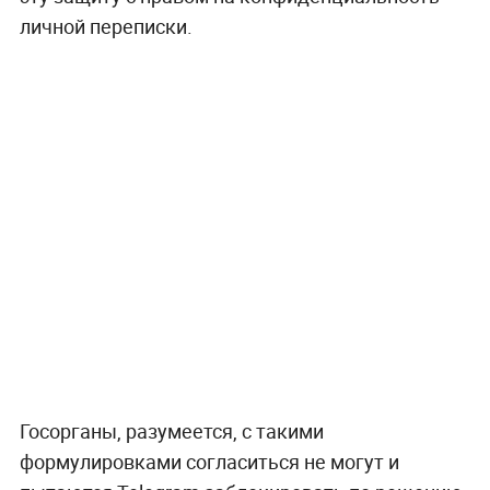
личной переписки.
Госорганы, разумеется, с такими
формулировками согласиться не могут и