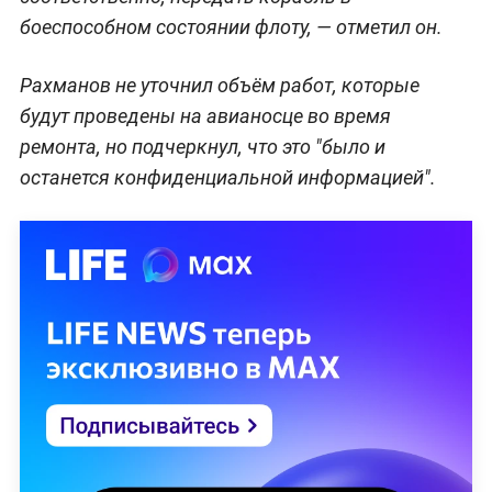
боеспособном состоянии флоту, — отметил он.
Рахманов не уточнил объём работ, которые
будут проведены на авианосце во время
ремонта, но подчеркнул, что это "было и
останется конфиденциальной информацией".