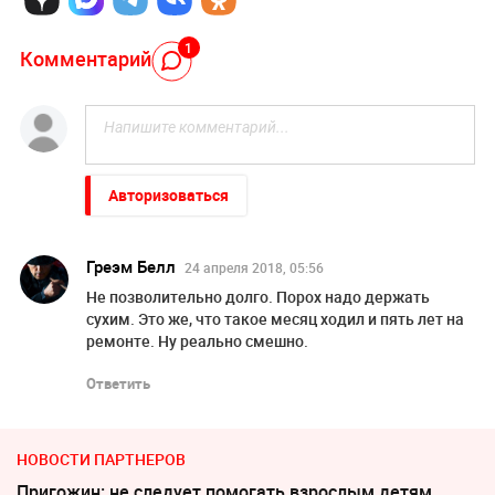
1
Комментарий
Авторизоваться
Греэм Белл
24 апреля 2018, 05:56
Не позволительно долго. Порох надо держать
сухим. Это же, что такое месяц ходил и пять лет на
ремонте. Ну реально смешно.
Ответить
НОВОСТИ ПАРТНЕРОВ
Пригожин: не следует помогать взрослым детям