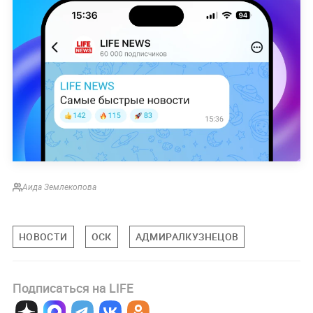
Аида Землекопова
НОВОСТИ
ОСК
АДМИРАЛКУЗНЕЦОВ
Подписаться на LIFE