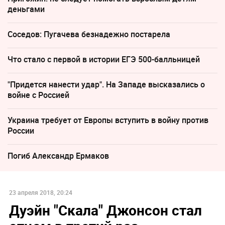
деньгами
Соседов: Пугачева безнадежно постарела
Что стало с первой в истории ЕГЭ 500-балльницей
"Придется нанести удар". На Западе высказались о
войне с Россией
Украина требует от Европы вступить в войну против
России
Погиб Александр Ермаков
23 апреля 2018, 20:24
Дуэйн "Скала" Джонсон стал