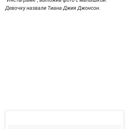
Девочку назвали Тиана Джия Джонсон.