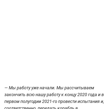
— Мы работу уже начали. Мы рассчитываем
закончить всю нашу работу к концу 2020 года и в
первом полугодии 2021-го провести испытания и,
соответственно, передать корабль в