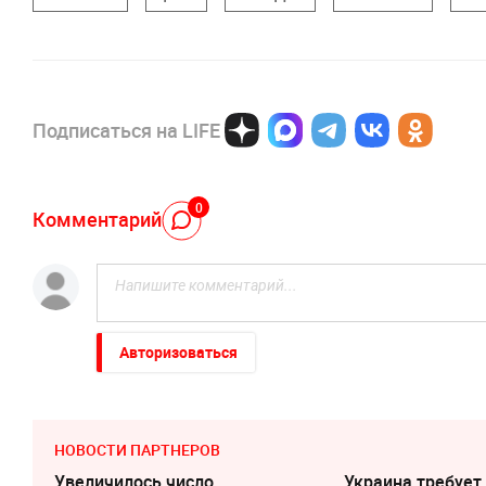
Подписаться на LIFE
0
Комментарий
Авторизоваться
НОВОСТИ ПАРТНЕРОВ
Увеличилось число
Украина требует