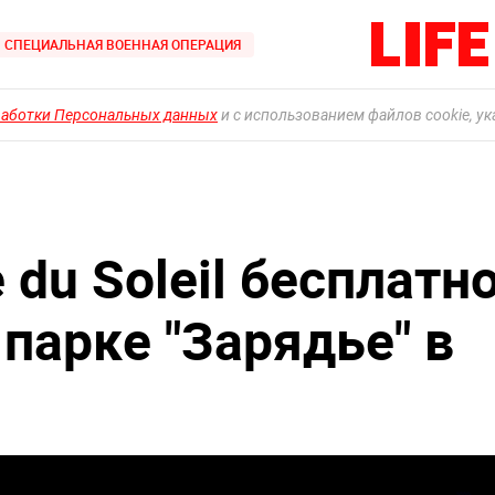
СПЕЦИАЛЬНАЯ ВОЕННАЯ ОПЕРАЦИЯ
работки Персональных данных
и с использованием файлов cookie, у
 du Soleil бесплатн
парке "Зарядье" в