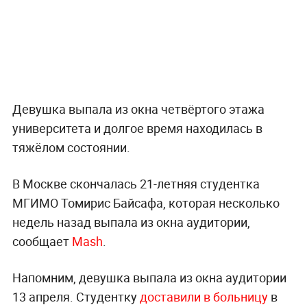
Девушка выпала из окна четвёртого этажа
университета и долгое время находилась в
тяжёлом состоянии.
В Москве скончалась 21-летняя студентка
МГИМО Томирис Байсафа, которая несколько
недель назад выпала из окна аудитории,
сообщает
Mash
.
Напомним, девушка выпала из окна аудитории
13 апреля. Студентку
доставили в больницу
в