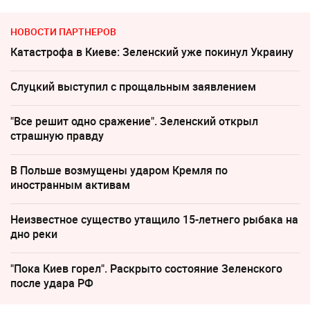
НОВОСТИ ПАРТНЕРОВ
Катастрофа в Киеве: Зеленский уже покинул Украину
Слуцкий выступил с прощальным заявлением
"Все решит одно сражение". Зеленский открыл
страшную правду
В Польше возмущены ударом Кремля по
иностранным активам
Неизвестное существо утащило 15-летнего рыбака на
дно реки
"Пока Киев горел". Раскрыто состояние Зеленского
после удара РФ