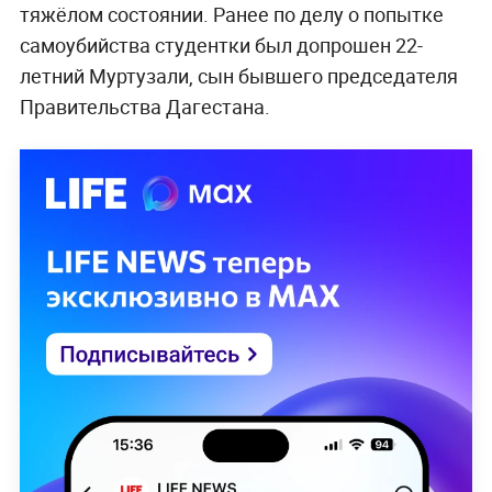
тяжёлом состоянии. Ранее по делу о попытке
самоубийства студентки был допрошен 22-
летний Муртузали, сын бывшего председателя
Правительства Дагестана.