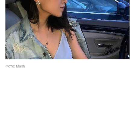
Фото: Mash