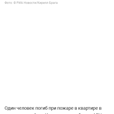
Фото: © РИА Новости/Кирилл Брага
Один человек погиб при пожаре в квартире в