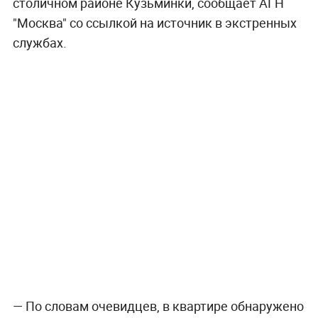
столичном районе Кузьминки, сообщает АГН
"Москва" со ссылкой на источник в экстренных
службах.
— По словам очевидцев, в квартире обнаружено