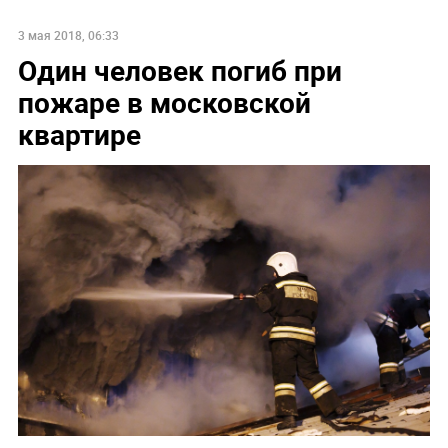
3 мая 2018, 06:33
Один человек погиб при
пожаре в московской
квартире