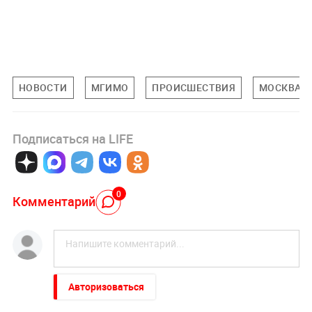
НОВОСТИ
МГИМО
ПРОИСШЕСТВИЯ
МОСКВА
Подписаться на LIFE
0
Комментарий
Авторизоваться