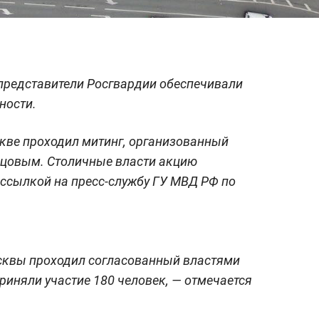
 представители Росгвардии обеспечивали
ности.
кве проходил митинг, организованный
цовым. Столичные власти акцию
 ссылкой на пресс-службу ГУ МВД РФ по
сквы проходил согласованный властями
риняли участие 180 человек, — отмечается