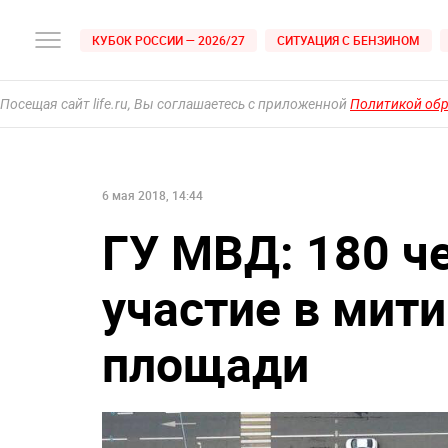
КУБОК РОССИИ — 2026/27
СИТУАЦИЯ С БЕНЗИНОМ
Посещая сайт life.ru, Вы соглашаетесь с приложенной
Политикой об
6 мая 2018, 14:44
ГУ МВД: 180 ч
участие в мити
площади