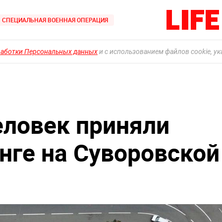
СПЕЦИАЛЬНАЯ ВОЕННАЯ ОПЕРАЦИЯ
работки Персональных данных
и с использованием файлов cookie, у
еловек приняли
нге на Суворовской