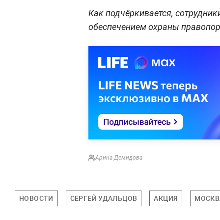
Как подчёркивается, сотрудник
обеспечением охраны правопоря
Арина Демидова
НОВОСТИ
СЕРГЕЙ УДАЛЬЦОВ
АКЦИЯ
МОСКВ