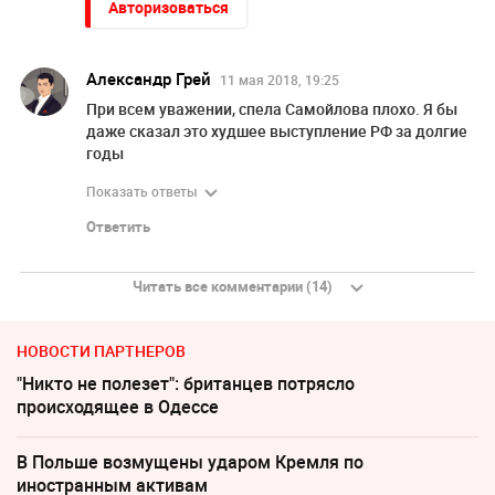
Авторизоваться
Александр Грей
11 мая 2018, 19:25
При всем уважении, спела Самойлова плохо. Я бы
даже сказал это худшее выступление РФ за долгие
годы
Показать ответы
Ответить
Читать все комментарии (14)
НОВОСТИ ПАРТНЕРОВ
"Никто не полезет": британцев потрясло
происходящее в Одессе
В Польше возмущены ударом Кремля по
иностранным активам