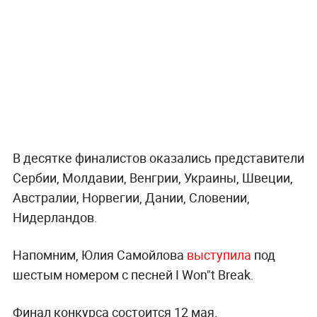
В десятке финалистов оказались представители
Сербии, Молдавии, Венгрии, Украины, Швеции,
Австралии, Норвегии, Дании, Словении,
Нидерландов.
Напомним, Юлия Самойлова
выступила
под
шестым номером с песней I Won"t Break.
Финал конкурса состоится 12 мая.