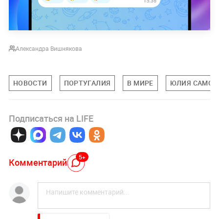
Александра Вишнякова
НОВОСТИ
ПОРТУГАЛИЯ
В МИРЕ
ЮЛИЯ САМОЙ
Подписаться на LIFE
5+
Комментарий