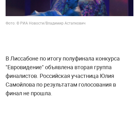
Фото: © РИА Новости/Владимир Астапкович
В Лиссабоне по итогу полуфинала конкурса
"Евровидение" объявлена вторая группа
финалистов. Российская участница Юлия
Самойлова по результатам голосования в
финал не прошла.