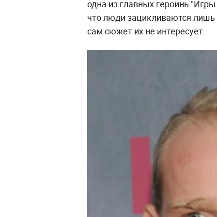
одна из главных героинь "Игры
что люди зацикливаются лишь н
сам сюжет их не интересует.