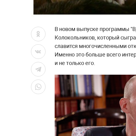
В новом выпуске программы "В
Колокольников, который сыграл
славится многочисленными отк
Именно это больше всего инте
и не только его.