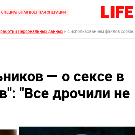
СПЕЦИАЛЬНАЯ ВОЕННАЯ ОПЕРАЦИЯ
бработки Персональных данных
и с использованием файлов cookie,
ников — о сексе в
в": "Все дрочили не