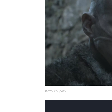
Фото: соцсети