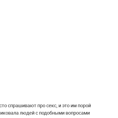
сто спрашивают про секс, и это им порой
тиковала людей с подобными вопросами