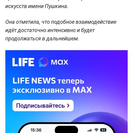
искусств имени Пушкина.
Она отметила, что подобное взаимодействие
идёт достаточно интенсивно и будет
продолжаться в дальнейшем.