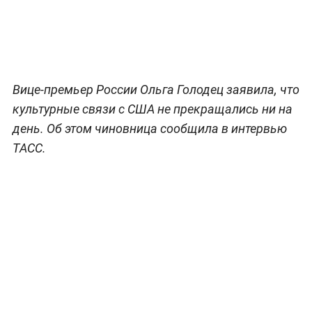
Вице-премьер России Ольга Голодец заявила, что
культурные связи с США не прекращались ни на
день. Об этом чиновница сообщила в интервью
ТАСС.