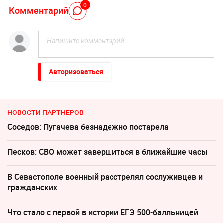
0
Комментарий
Авторизоваться
НОВОСТИ ПАРТНЕРОВ
Соседов: Пугачева безнадежно постарела
Песков: СВО может завершиться в ближайшие часы
В Севастополе военный расстрелял сослуживцев и
гражданских
Что стало с первой в истории ЕГЭ 500-балльницей