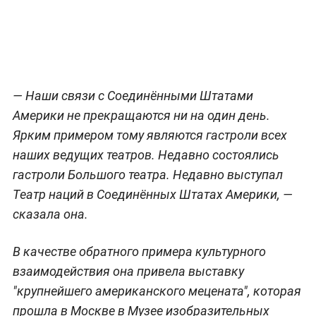
— Наши связи с Соединёнными Штатами
Америки не прекращаются ни на один день.
Ярким примером тому являются гастроли всех
наших ведущих театров. Недавно состоялись
гастроли Большого театра. Недавно выступал
Театр наций в Соединённых Штатах Америки, —
сказала она.
В качестве обратного примера культурного
взаимодействия она привела выставку
"крупнейшего американского мецената", которая
прошла в Москве в Музее изобразительных