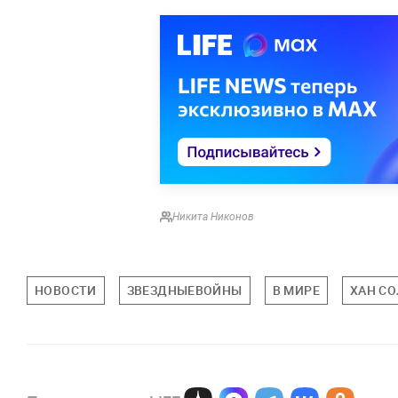
Никита Никонов
НОВОСТИ
ЗВЕЗДНЫЕВОЙНЫ
В МИРЕ
ХАН С