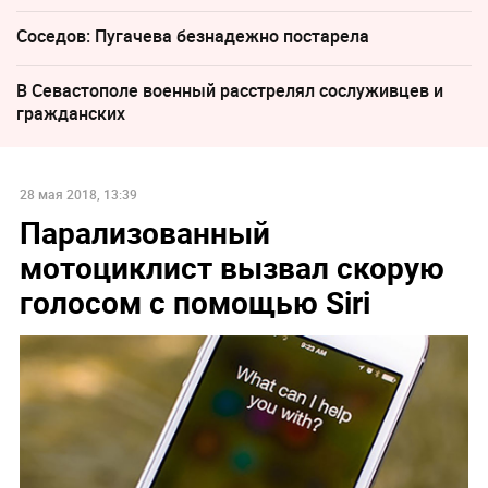
Соседов: Пугачева безнадежно постарела
В Севастополе военный расстрелял сослуживцев и
гражданских
28 мая 2018, 13:39
Парализованный
мотоциклист вызвал скорую
голосом с помощью Siri