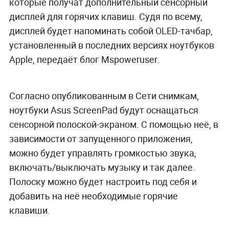
которые получат дополнительный сенсорный
дисплей для горячих клавиш. Судя по всему,
дисплей будет напоминать собой OLED-тачбар,
установленный в последних версиях ноутбуков
Apple, передаёт блог Mspoweruser.
Согласно опубликованным в Сети снимкам,
ноутбуки Asus ScreenPad будут оснащаться
сенсорной полоской-экраном. С помощью неё, в
зависимости от запущенного приложения,
можно будет управлять громкостью звука,
включать/выключать музыку и так далее.
Полоску можно будет настроить под себя и
добавить на неё необходимые горячие
клавиши.