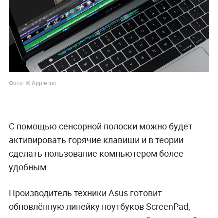
Фото: © Apple Inc
С помощью сенсорной полоски можно будет
активировать горячие клавиши и в теории
сделать пользование компьютером более
удобным.
Производитель техники Asus готовит
обновлённую линейку ноутбуков ScreenPad,