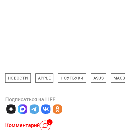
НОВОСТИ
APPLE
НОУТБУКИ
ASUS
MACBO
Подписаться на LIFE
0
Комментарий