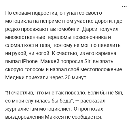
По словам подростка, он упал со своего
мотоцикла на неприметном участке дороги, где
редко проезжают автомобили. Дарси получил
множественные переломы позвоночника и
сломал кости таза, поэтому не мог пошевелить
ни рукой, ни ногой. К счастью, из его кармана
выпал iPhone. Маккей попросил Siri вызвать
скорую голосом и назвал своё местоположение.
Медики приехали через 20 минут.
"Я счастлив, что мне так повезло. Если бы не Siri,
со мной случилась бы беда", — рассказал
журналистам мотоциклист. О прогнозах
выздоровления Маккея не сообщается.