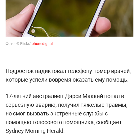
Фото: © Flickr
/
iphonedigital
Подросток надиктовал телефону номер врачей,
которые успели вовремя оказать ему помощь.
17-летний австралиец Дарси Маккей попал в
серьёзную аварию, получил тяжёлые травмы,
но смог вызвать экстренные службы с
помощью голосового помощника, сообщает
Sydney Morning Herald.