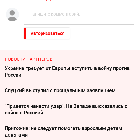
Авторизоваться
НОВОСТИ ПАРТНЕРОВ
Украина требует от Европы вступить в войну против
России
Слуцкий выступил с прощальным заявлением
"Придется нанести удар". На Западе высказались о
войне с Россией
Пригожин: не следует помогать взрослым детям
деньгами