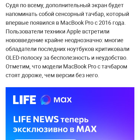
Судя по всему, дополнительный экран будет
напоминать собой сенсорный тачбар, который
впервые появился в MacBook Pro с 2016 года.
Пользователи техники Apple встретили
нововведение крайне неоднозначно: многие
обладатели последних ноутбуков критиковали
OLED-полоску за бесполезность и неудобство.
Отметим, что модели MacBook Pro с тачбаром
стоят дороже, чем версии без него.