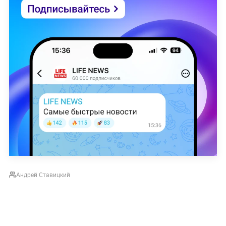
Андрей Ставицкий