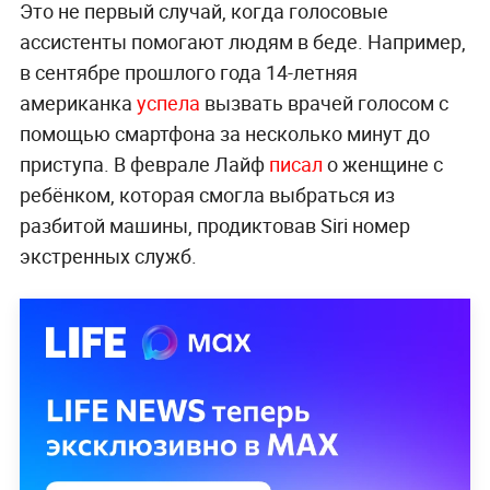
Это не первый случай, когда голосовые
ассистенты помогают людям в беде. Например,
в сентябре прошлого года 14-летняя
американка
успела
вызвать врачей голосом с
помощью смартфона за несколько минут до
приступа. В феврале Лайф
писал
о женщине с
ребёнком, которая смогла выбраться из
разбитой машины, продиктовав Siri номер
экстренных служб.