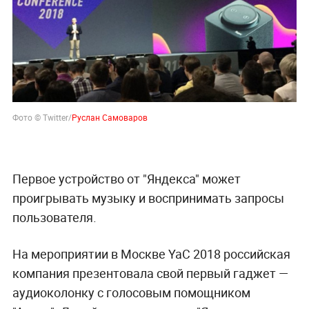
Фото © Twitter/
Первое устройство от "Яндекса" может
проигрывать музыку и воспринимать запросы
пользователя.
На мероприятии в Москве YaC 2018 российская
компания презентовала свой первый гаджет —
аудиоколонку с голосовым помощником