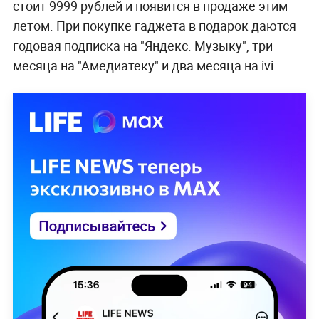
стоит 9999 рублей и появится в продаже этим
летом. При покупке гаджета в подарок даются
годовая подписка на "Яндекс. Музыку", три
месяца на "Амедиатеку" и два месяца на ivi.