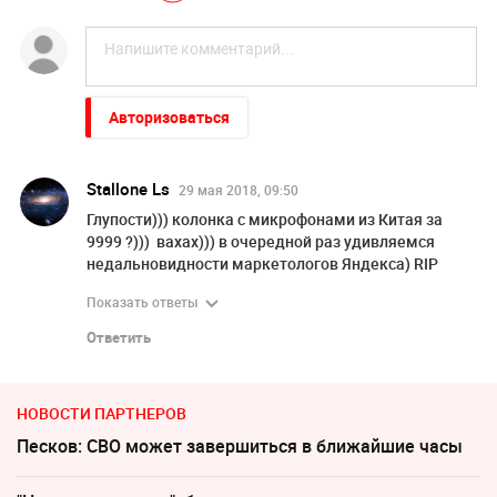
Авторизоваться
Stallone Ls
29 мая 2018, 09:50
Глупости))) колонка с микрофонами из Китая за
9999 ?))) вахах))) в очередной раз удивляемся
недальновидности маркетологов Яндекса) RIP
Показать ответы
Ответить
НОВОСТИ ПАРТНЕРОВ
Песков: СВО может завершиться в ближайшие часы