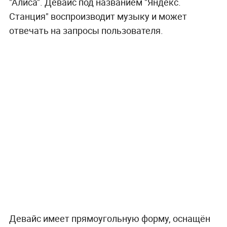
"Алиса". Девайс под названием "Яндекс.
Станция" воспроизводит музыку и может
отвечать на запросы пользователя.
Девайс имеет прямоугольную форму, оснащён