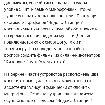
динамиком, способным выдавать звук на
уровне 50 Вт, и семью микрофонами, чтобы
лучше слышать речь пользователя. Благодаря
системе микрофонов "Яндекс. Станция"
воспринимает запросы в шумной обстановке и
во время воспроизведения музыки. Девайс
подключается как к смартфону, так и к
телевизору. На последнем она способна
воспроизводить фильмы из онлайн-кинотеатров
"Кинопоиск", ivi и "Амедиатека".
На верхней части устройства расположены две
кнопки, с помощью которых можно вызвать
ассистента "Алису" и физически отключить
микрофоны. Основное управление девайсом
осуществляется голосом. "Яндекс. Станция"