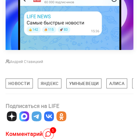
Андрей Ставицкий
НОВОСТИ
ЯНДЕКС
УМНЫЕВЕЩИ
АЛИСА
Г
Подписаться на LIFE
1
Комментарий