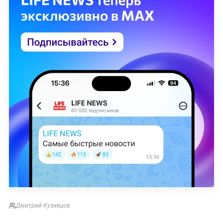
Дмитрий Кузнецов