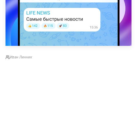
Иван Линник