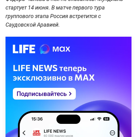
стартует 14 июня. В матче первого тура
группового этапа Россия встретится с
Саудовской Аравией.