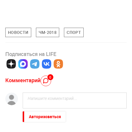
НОВОСТИ
ЧМ-2018
СПОРТ
Подписаться на LIFE
0
Комментарий
Авторизоваться