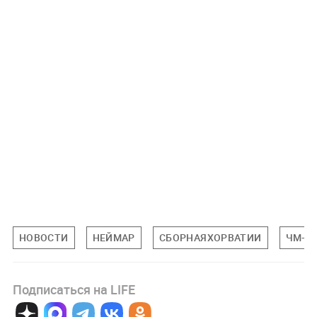
НОВОСТИ
НЕЙМАР
СБОРНАЯХОРВАТИИ
ЧМ-20
Подписаться на LIFE