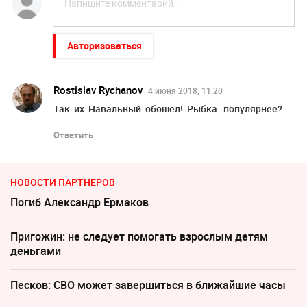
Авторизоваться
Rostislav Rychanov
4 июня 2018, 11:20
Так их Навальный обошел! Рыбка популярнее?
Ответить
НОВОСТИ ПАРТНЕРОВ
Погиб Александр Ермаков
Пригожин: не следует помогать взрослым детям
деньгами
Песков: СВО может завершиться в ближайшие часы