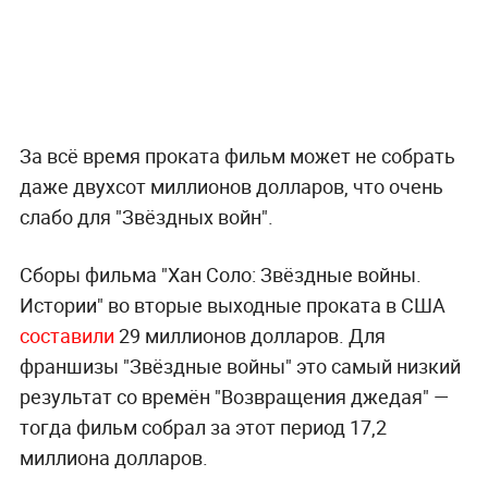
За всё время проката фильм может не собрать
даже двухсот миллионов долларов, что очень
слабо для "Звёздных войн".
Сборы фильма "Хан Соло: Звёздные войны.
Истории" во вторые выходные проката в США
составили
29 миллионов долларов. Для
франшизы "Звёздные войны" это самый низкий
результат со времён "Возвращения джедая" —
тогда фильм собрал за этот период 17,2
миллиона долларов.