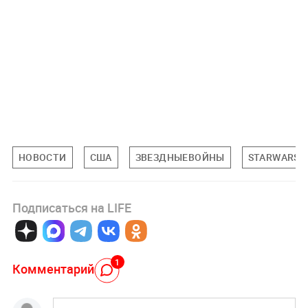
НОВОСТИ
США
ЗВЕЗДНЫЕВОЙНЫ
STARWARS
Подписаться на LIFE
1
Комментарий