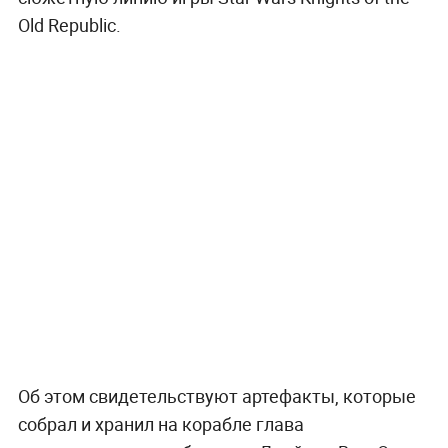
Old Republic.
Об этом свидетельствуют артефакты, которые
собрал и хранил на корабле глава