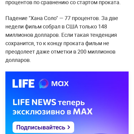
процентов по сравнению со стартом проката.
Падение "Хана Соло" — 77 процентов. За две
недели фильм собрал в США только 148
миллионов долларов. Если такая тенденция
сохранится, то к концу проката фильм не
преодолеет даже отметки в 200 миллионов
долларов.