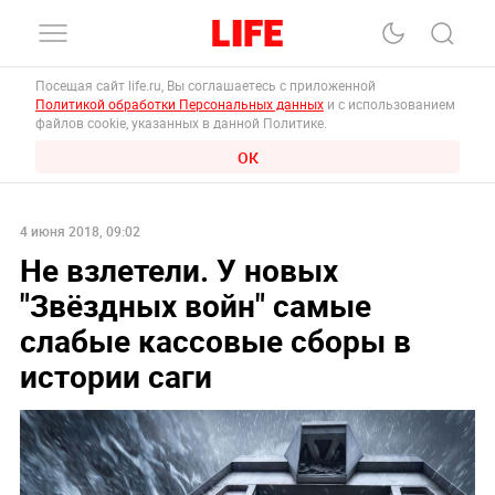
Посещая сайт life.ru, Вы соглашаетесь с приложенной
Политикой обработки Персональных данных
и с использованием
файлов cookie, указанных в данной Политике.
ОК
4 июня 2018, 09:02
Не взлетели. У новых
"Звёздных войн" самые
слабые кассовые сборы в
истории саги