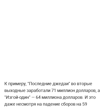
К примеру, "Последние джедаи" во вторые
выходные заработали 71 миллион долларов, а
"Изгой-один" — 64 миллиона долларов. И это
даже несмотря на падение сборов на 59