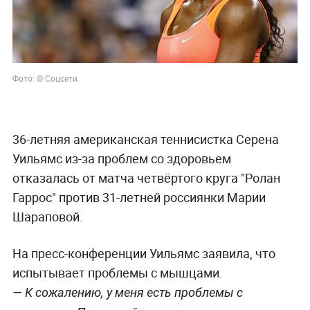
Фото: © Соцсети
36-летняя американская теннисистка Серена
Уильямс из-за проблем со здоровьем
отказалась от матча четвёртого круга "Ролан
Гаррос" против 31-летней россиянки Марии
Шараповой.
На пресс-конференции Уильямс заявила, что
испытывает проблемы с мышцами.
— К сожалению, у меня есть проблемы с