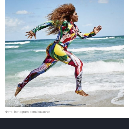
Фото: instagram.com/bazaaruk