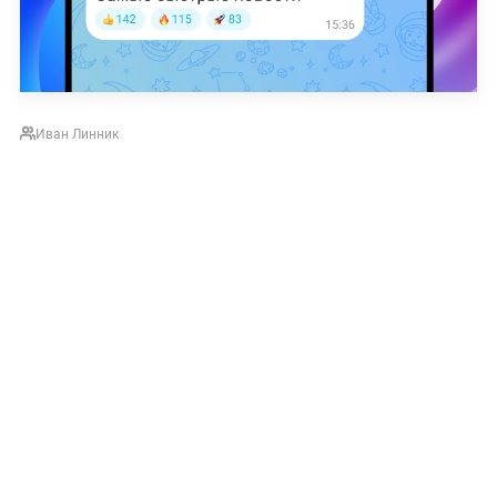
Иван Линник