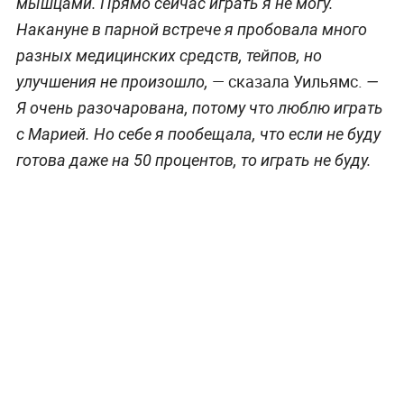
мышцами. Прямо сейчас играть я не могу.
Накануне в парной встрече я пробовала много
разных медицинских средств, тейпов, но
— сказала Уильямс.
улучшения не произошло,
—
Я очень разочарована, потому что люблю играть
с Марией. Но себе я пообещала, что если не буду
готова даже на 50 процентов, то играть не буду.