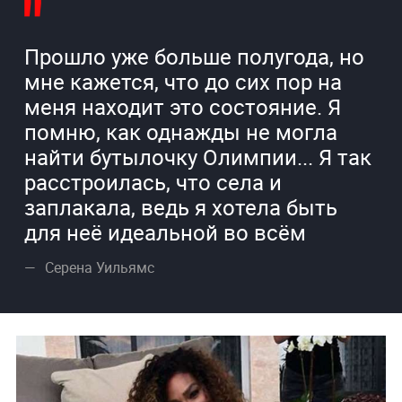
Прошло уже больше полугода, но
мне кажется, что до сих пор на
меня находит это состояние. Я
помню, как однажды не могла
найти бутылочку Олимпии... Я так
расстроилась, что села и
заплакала, ведь я хотела быть
для неё идеальной во всём
Серена Уильямс