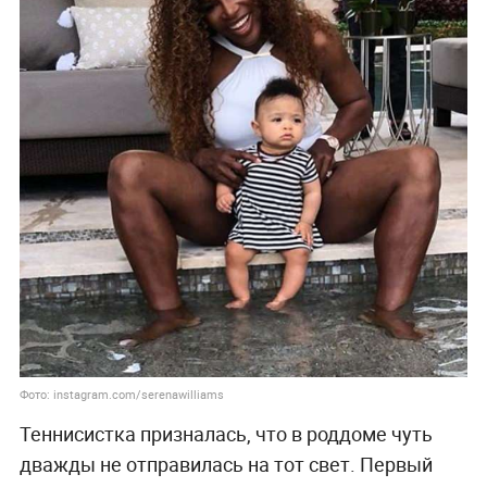
Фото: instagram.com/serenawilliams
Теннисистка призналась, что в роддоме чуть
дважды не отправилась на тот свет. Первый