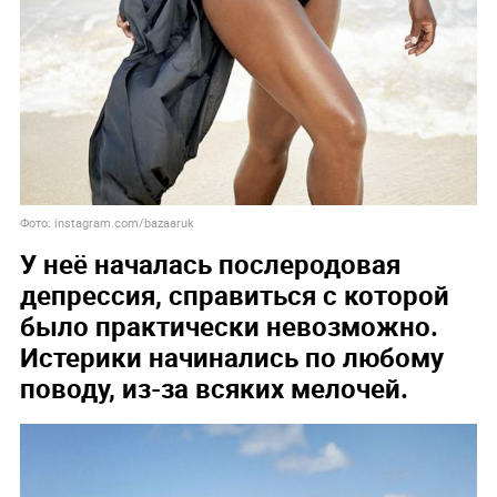
Фото: instagram.com/bazaaruk
У неё началась послеродовая
депрессия, справиться с которой
было практически невозможно.
Истерики начинались по любому
поводу, из-за всяких мелочей.