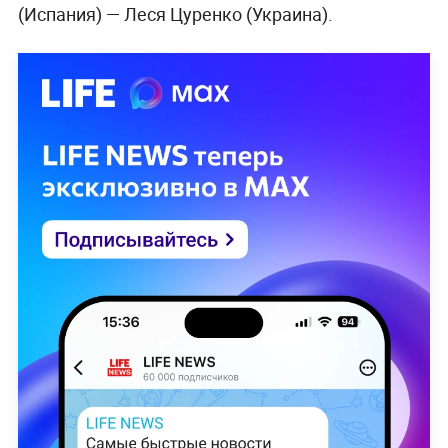
(Испания) — Леся Цуренко (Украина).