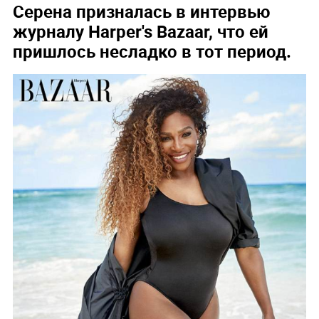
Серена призналась в интервью
журналу Harper's Bazaar, что ей
пришлось несладко в тот период.