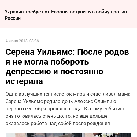
Украина требует от Европы вступить в войну против
России
4 июня 2018, 08:36
Серена Уильямс: После родов
я не могла побороть
депрессию и постоянно
истерила
Одна из лучших теннисисток мира и счастливая мама
Серена Уильямс родила дочь Алексис Олимпию
первого сентября прошлого года. К этому событию
она готовилась очень долго, но ещё дольше
оказалась работа над собой после рождения.