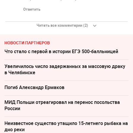
Ответить
Читать все комментарии (2)
НОВОСТИ ПАРТНЕРОВ
Что стало с первой в истории ЕГЭ 500-балльницей
Увеличилось число задержанных за массовую драку
в Челябинске
Погиб Александр Ермаков
МИД Польши отреагировал на перенос посольства
России
Неизвестное существо утащило 15-летнего рыбака на
дно реки