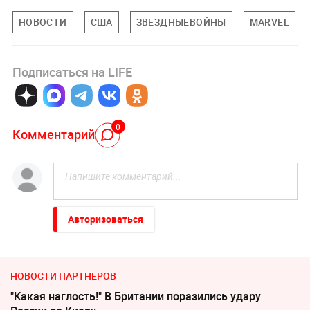
НОВОСТИ
США
ЗВЕЗДНЫЕВОЙНЫ
MARVEL
Подписаться на LIFE
0
Комментарий
Авторизоваться
НОВОСТИ ПАРТНЕРОВ
"Какая наглость!" В Британии поразились удару