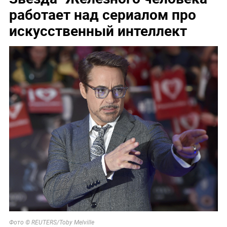
работает над сериалом про
искусственный интеллект
Фото © REUTERS/Toby Melville