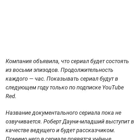
Компания объявила, что сериал будет состоять
из восьми эпизодов. Продолжительность
каждого — час. Показывать сериал будут в
следующем году только по подписке YouTube
Red.
Название документального сериала пока не
озвучивается. Роберт Дауни-младший выступит в
качестве ведущего и будет рассказчиком.
Помимо него в сериале появятся учёные,