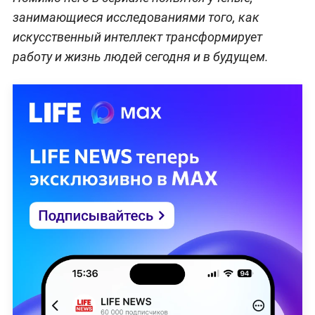
занимающиеся исследованиями того, как
искусственный интеллект трансформирует
работу и жизнь людей сегодня и в будущем.