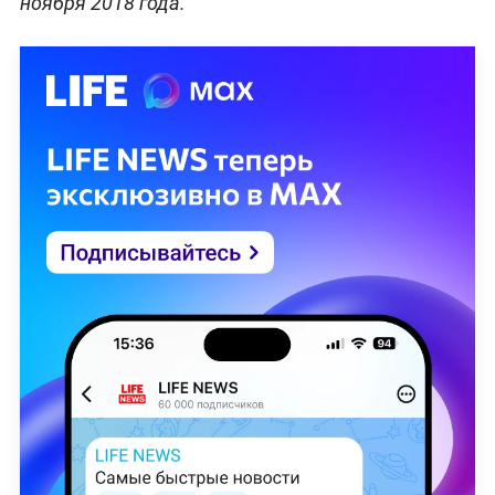
ноября 2018 года.