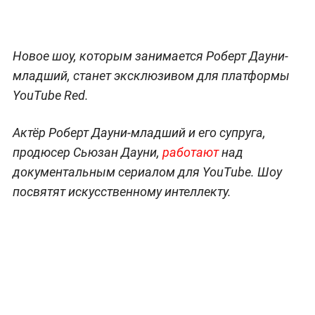
Новое шоу, которым занимается Роберт Дауни-
младший, станет эксклюзивом для платформы
YouTube Red.
Актёр Роберт Дауни-младший и его супруга,
продюсер Сьюзан Дауни,
работают
над
документальным сериалом для YouTube. Шоу
посвятят искусственному интеллекту.