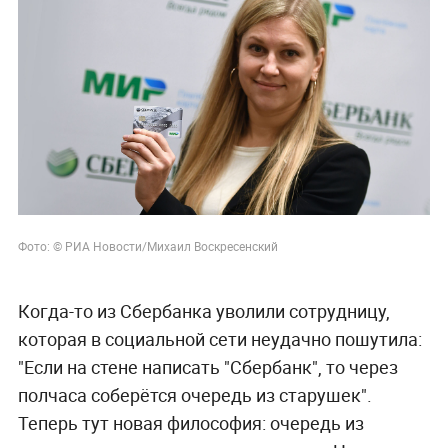
Фото: © РИА Новости/
Михаил Воскресенский
Когда-то из Сбербанка уволили сотрудницу,
которая в социальной сети неудачно пошутила:
"Если на стене написать "Сбербанк", то через
полчаса соберётся очередь из старушек".
Теперь тут новая философия: очередь из