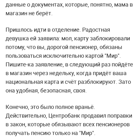
данные о документах, которые, понятно, мама в
магазин не берёт.
Пришлось идти в отделение. Радостная
девушка ей заявила: мол, карту заблокировали
потому, что вы, дорогой пенсионер, обязаны
пользоваться исключительно картой "Мир".
Пишите-ка заявление, в следующий раз пойдёте
в магазин через недельку, когда придёт ваша
национальная карта и счёт разблокируют. Зато
она удобная, безопасная, своя.
Конечно, это было полное враньё.
Действительно, Центробанк продавил поправки
в закон, которые обязывают всех пенсионеров
получать пенсию только на "Мир".