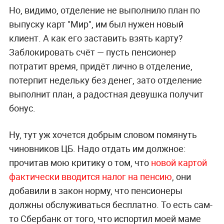
Но, видимо, отделение не выполнило план по
выпуску карт "Мир", им был нужен новый
клиент. А как его заставить взять карту?
Заблокировать счёт — пусть пенсионер
потратит время, придёт лично в отделение,
потерпит недельку без денег, зато отделение
выполнит план, а радостная девушка получит
бонус.
Ну, тут уж хочется добрым словом помянуть
чиновников ЦБ. Надо отдать им должное:
прочитав мою критику о том, что
новой картой
фактически вводится налог на пенсию
, они
добавили в закон норму, что пенсионеры
должны обслуживаться бесплатно. То есть сам-
то Сбербанк от того, что испортил моей маме