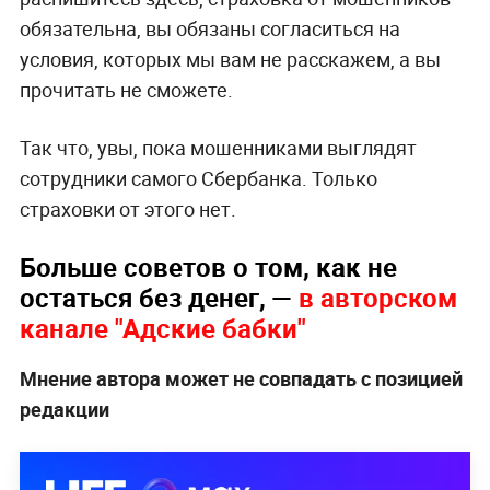
обязательна, вы обязаны согласиться на
условия, которых мы вам не расскажем, а вы
прочитать не сможете.
Так что, увы, пока мошенниками выглядят
сотрудники самого Сбербанка. Только
страховки от этого нет.
Больше советов о том, как не
остаться без денег, —
в авторском
канале "Адские бабки"
Мнение автора может не совпадать с позицией
редакции