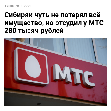
4 июня 2018, 09:08
Сибиряк чуть не потерял всё
имущество, но отсудил у МТС
280 тысяч рублей