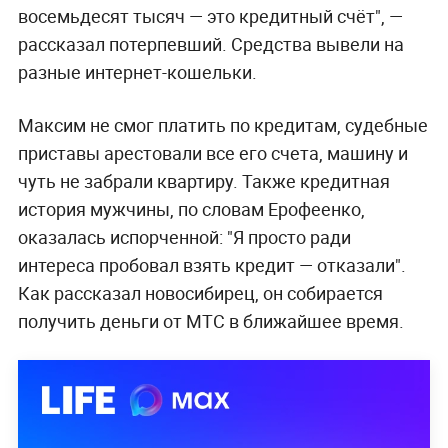
восемьдесят тысяч — это кредитный счёт", —
рассказал потерпевший. Средства вывели на
разные интернет-кошельки.
Максим не смог платить по кредитам, судебные
приставы арестовали все его счета, машину и
чуть не забрали квартиру. Также кредитная
история мужчины, по словам Ерофеенко,
оказалась испорченной: "Я просто ради
интереса пробовал взять кредит — отказали".
Как рассказал новосибирец, он собирается
получить деньги от МТС в ближайшее время.