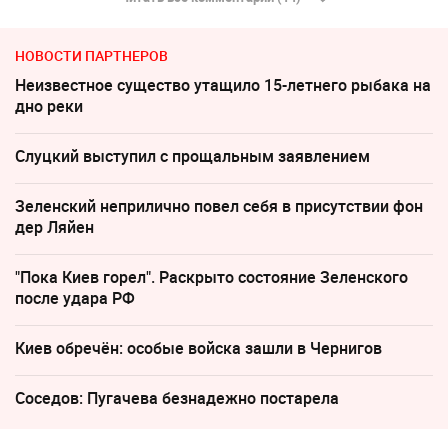
НОВОСТИ ПАРТНЕРОВ
Неизвестное существо утащило 15-летнего рыбака на
дно реки
Слуцкий выступил с прощальным заявлением
Зеленский неприлично повел cебя в присутствии фон
дер Ляйен
"Пока Киев горел". Раскрыто состояние Зеленского
после удара РФ
Киев обречён: особые войска зашли в Чернигов
Соседов: Пугачева безнадежно постарела