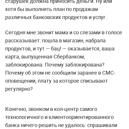
старушек должна приносить деньги. Ну или
хотя бы выполнять план по продажам
различных банковских продуктов и услуг.
Сегодня мне звонит мама и со слезами в голосе
рассказывает: пошла в магазин, набрала
продуктов, и тут — бац! — оказывается, ваша
карта, выпущенная Сбербанком,
заблокирована. Почему заблокирована?
Почему об этом не сообщили заранее в СМС-
оповещении, плату за которое списывают
регулярно?
Конечно, звонком в кол-центр самого
технологичного и клиентоориентированного
банка ничего решить не удалось: спрашивали