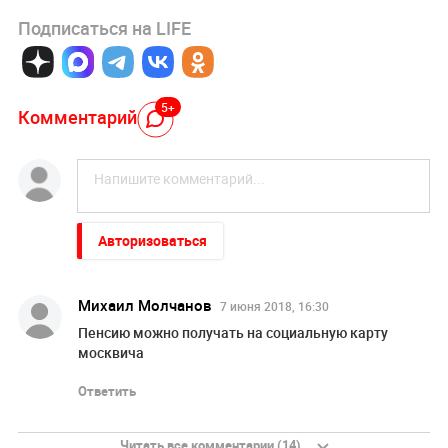
Подписаться на LIFE
5+
Комментарий
Авторизоваться
Михаил Молчанов
7 июня 2018, 16:30
Пенсию можно получать на социальную карту
москвича
Ответить
Читать все комментарии (14)