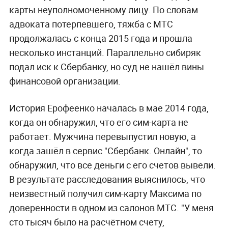
карты неуполномоченному лицу. По словам
адвоката потерпевшего, тяжба с МТС
продолжалась с конца 2015 года и прошла
несколько инстанций. Параллельно сибиряк
подал иск к Сбербанку, но суд не нашёл вины
финансовой организации.
История Ерофеенко началась в мае 2014 года,
когда он обнаружил, что его сим-карта не
работает. Мужчина перевыпустил новую, а
когда зашёл в сервис "Сбербанк. Онлайн", то
обнаружил, что все деньги с его счетов вывели.
В результате расследования выяснилось, что
неизвестный получил сим-карту Максима по
доверенности в одном из салонов МТС. "У меня
сто тысяч было на расчётном счету,