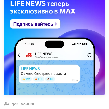
Андрей Ставицкий