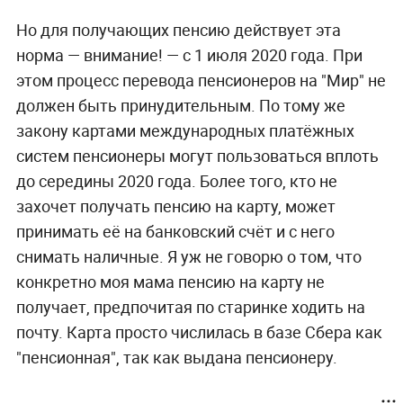
Но для получающих пенсию действует эта
норма — внимание! — с 1 июля 2020 года. При
этом процесс перевода пенсионеров на "Мир" не
должен быть принудительным. По тому же
закону картами международных платёжных
систем пенсионеры могут пользоваться вплоть
до середины 2020 года. Более того, кто не
захочет получать пенсию на карту, может
принимать её на банковский счёт и с него
снимать наличные. Я уж не говорю о том, что
конкретно моя мама пенсию на карту не
получает, предпочитая по старинке ходить на
почту. Карта просто числилась в базе Сбера как
"пенсионная", так как выдана пенсионеру.