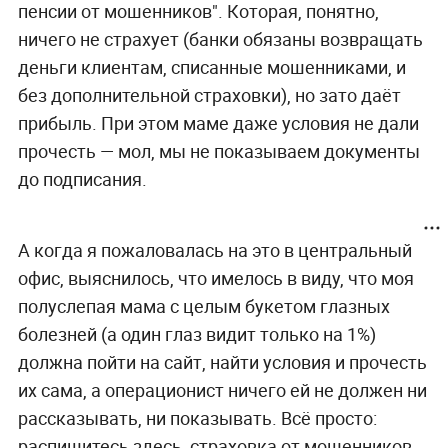
пенсии от мошенников". Которая, понятно,
ничего не страхует (банки обязаны возвращать
деньги клиентам, списанные мошенниками, и
без дополнительной страховки), но зато даёт
прибыль. При этом маме даже условия не дали
прочесть — мол, мы не показываем документы
до подписания.
А когда я пожаловалась на это в центральный
офис, выяснилось, что имелось в виду, что моя
полуслепая мама с целым букетом глазных
болезней (а один глаз видит только на 1%)
должна пойти на сайт, найти условия и прочесть
их сама, а операционист ничего ей не должен ни
рассказывать, ни показывать. Всё просто:
распишитесь здесь, страховка от мошенников