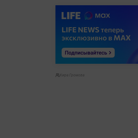
Кира Громова