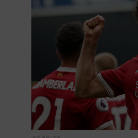
Фото: © Соцсети