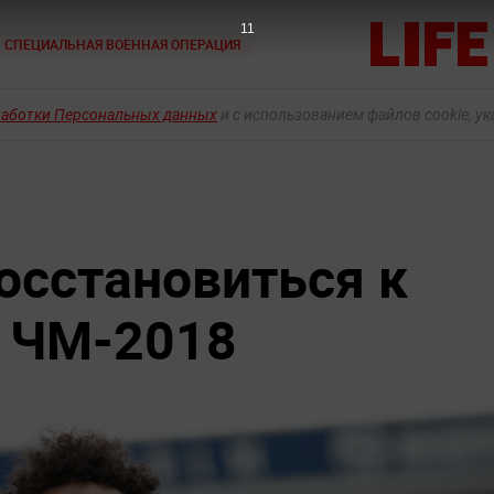
10
СПЕЦИАЛЬНАЯ ВОЕННАЯ ОПЕРАЦИЯ
работки Персональных данных
и с использованием файлов cookie, у
осстановиться к
у ЧМ-2018