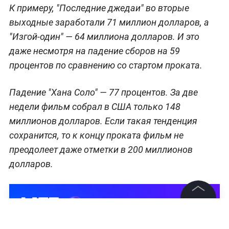
К примеру, "Последние джедаи" во вторые
выходные заработали 71 миллион долларов, а
"Изгой-один" — 64 миллиона долларов. И это
даже несмотря на падение сборов на 59
процентов по сравнению со стартом проката.
Падение "Хана Соло" — 77 процентов. За две
недели фильм собрал в США только 148
миллионов долларов. Если такая тенденция
сохранится, то к концу проката фильм не
преодолеет даже отметки в 200 миллионов
долларов.
©
2026
News Media Holding.
Все права защищены