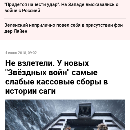
"Придется нанести удар". На Западе высказались о
войне с Россией
Зеленский неприлично повел cебя в присутствии фон
дер Ляйен
4 июня 2018, 09:02
Не взлетели. У новых
"Звёздных войн" самые
слабые кассовые сборы в
истории саги