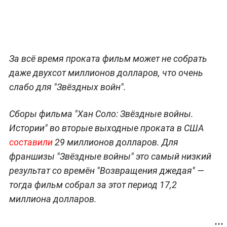
За всё время проката фильм может не собрать
даже двухсот миллионов долларов, что очень
слабо для "Звёздных войн".
Сборы фильма "Хан Соло: Звёздные войны.
Истории" во вторые выходные проката в США
составили
29 миллионов долларов. Для
франшизы "Звёздные войны" это самый низкий
результат со времён "Возвращения джедая" —
тогда фильм собрал за этот период 17,2
миллиона долларов.