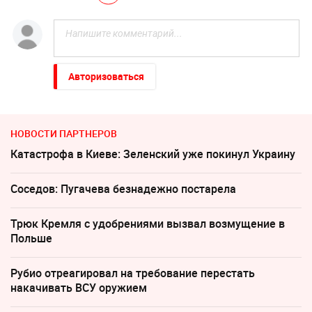
Авторизоваться
НОВОСТИ ПАРТНЕРОВ
Катастрофа в Киеве: Зеленский уже покинул Украину
Соседов: Пугачева безнадежно постарела
Трюк Кремля с удобрениями вызвал возмущение в
Польше
Рубио отреагировал на требование перестать
накачивать ВСУ оружием