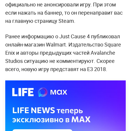
официально не анонсировали игру. При этом
если нажать на баннер, то он перенаправит вас
на главную страницу Steam.
Ранее информацию о Just Cause 4 публиковал
онлайн-магазин Walmart. Издательство Square
Enix и авторы предыдущих частей Avalanche
Studios ситуацию не комментируют. Скорее
всего, новую игру представят на Е3 2018.