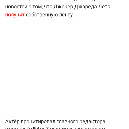
новостей о том, что Джокер Джареда Лето
получит
собственную ленту.
Актёр процитировал главного редактора