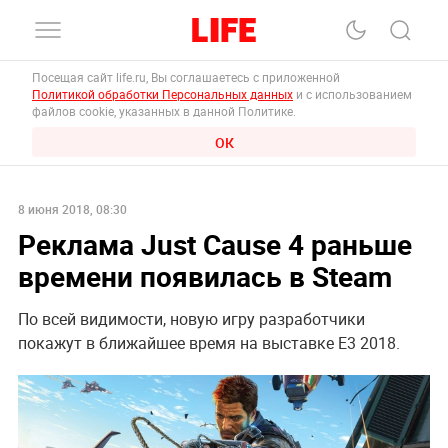
Посещая сайт life.ru, Вы соглашаетесь с приложенной
Политикой обработки Персональных данных
и с использованием
файлов cookie, указанных в данной Политике.
ОК
8 июня 2018, 08:30
Реклама Just Cause 4 раньше
времени появилась в Steam
По всей видимости, новую игру разработчики
покажут в ближайшее время на выставке Е3 2018.