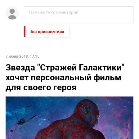
Авторизоваться
7 июня 2018, 17:15
Звезда "Стражей Галактики"
хочет персональный фильм
для своего героя