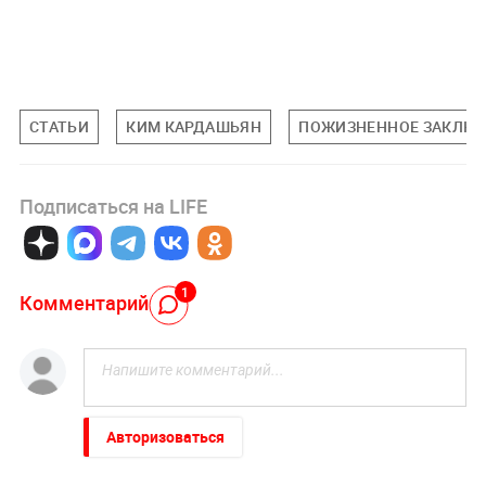
СТАТЬИ
КИМ КАРДАШЬЯН
ПОЖИЗНЕННОЕ ЗАКЛЮ
Подписаться на LIFE
1
Комментарий
Авторизоваться