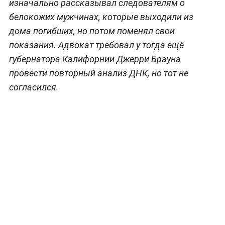
изначально рассказывал следователям о
белокожих мужчинах, которые выходили из
дома погибших, но потом поменял свои
показания. Адвокат требовал у тогда ещё
губернатора Калифорнии Джерри Брауна
провести повторный анализ ДНК, но тот не
согласился.