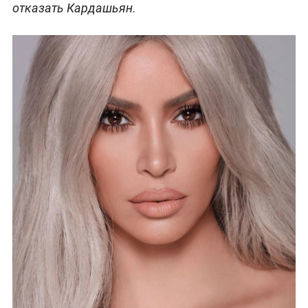
отказать Кардашьян.