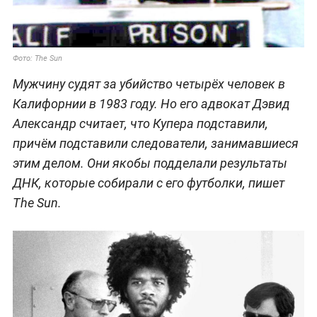
Фото: The Sun
Мужчину судят за убийство четырёх человек в
Калифорнии в 1983 году. Но его адвокат Дэвид
Александр считает, что Купера подставили,
причём подставили следователи, занимавшиеся
этим делом. Они якобы подделали результаты
ДНК, которые собирали с его футболки, пишет
The Sun.