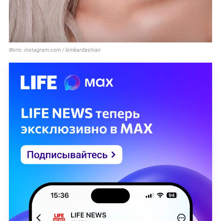
Фото: instagram.com / kimkardashian