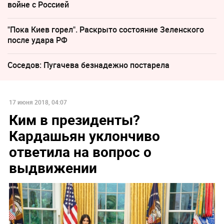
войне с Россией
"Пока Киев горел". Раскрыто состояние Зеленского
после удара РФ
Соседов: Пугачева безнадежно постарела
17 июня 2018, 04:07
Ким в президенты?
Кардашьян уклончиво
ответила на вопрос о
выдвижении