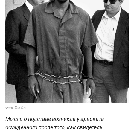
Фото: The Sun
Мысль о подставе возникла у адвоката
осуждённого после того, как свидетель