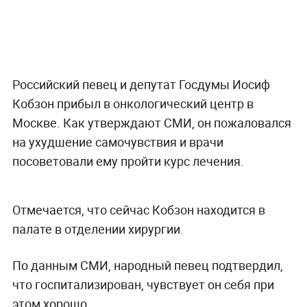
Российский певец и депутат Госдумы Иосиф
Кобзон прибыл в онкологический центр в
Москве. Как утверждают СМИ, он пожаловался
на ухудшение самочувствия и врачи
посоветовали ему пройти курс лечения.
Отмечается, что сейчас Кобзон находится в
палате в отделении хирургии.
По данным СМИ, народный певец подтвердил,
что госпитализирован, чувствует он себя при
этом хорошо.