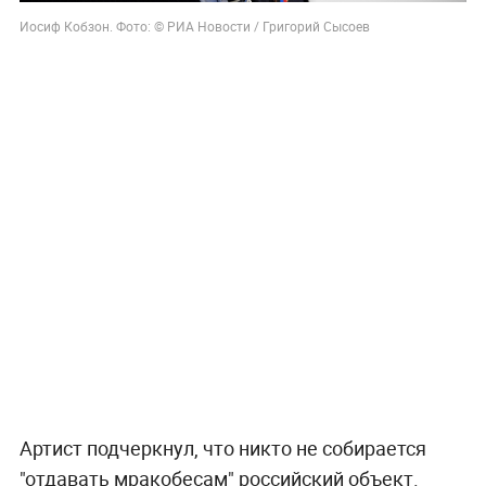
Иосиф Кобзон. Фото: © РИА Новости / Григорий Сысоев
Артист подчеркнул, что никто не собирается
"отдавать мракобесам" российский объект.