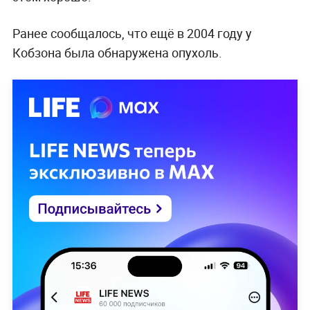
Ранее сообщалось, что ещё в 2004 году у
Кобзона была обнаружена опухоль.