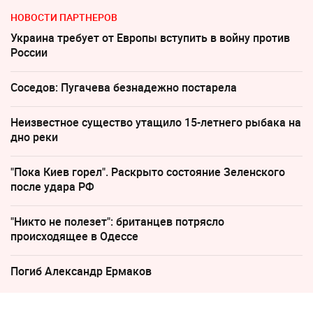
НОВОСТИ ПАРТНЕРОВ
Украина требует от Европы вступить в войну против
России
Соседов: Пугачева безнадежно постарела
Неизвестное существо утащило 15-летнего рыбака на
дно реки
"Пока Киев горел". Раскрыто состояние Зеленского
после удара РФ
"Никто не полезет": британцев потрясло
происходящее в Одессе
Погиб Александр Ермаков