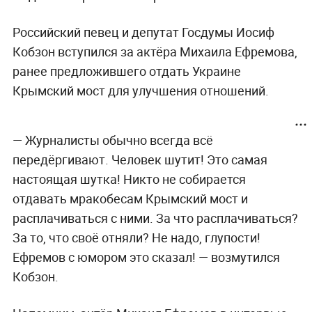
Российский певец и депутат Госдумы Иосиф
Кобзон вступился за актёра Михаила Ефремова,
ранее предложившего отдать Украине
Крымский мост для улучшения отношений.
— Журналисты обычно всегда всё
передёргивают. Человек шутит! Это самая
настоящая шутка! Никто не собирается
отдавать мракобесам Крымский мост и
расплачиваться с ними. За что расплачиваться?
За то, что своё отняли? Не надо, глупости!
Ефремов с юмором это сказал! — возмутился
Кобзон.