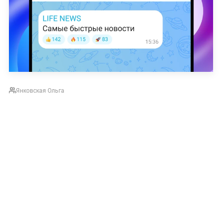
Янковская Ольга