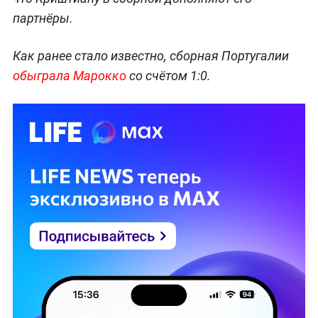
партнёры.
Как ранее стало известно, сборная Португалии
обыграла Марокко
со счётом 1:0.