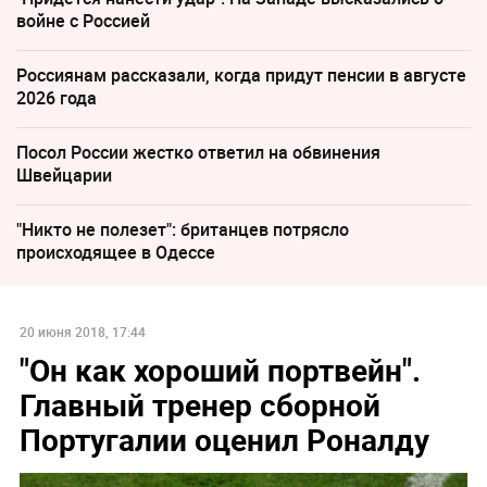
войне с Россией
Россиянам рассказали, когда придут пенсии в августе
2026 года
Посол России жестко ответил на обвинения
Швейцарии
"Никто не полезет": британцев потрясло
происходящее в Одессе
20 июня 2018, 17:44
"Он как хороший портвейн".
Главный тренер сборной
Португалии оценил Роналду