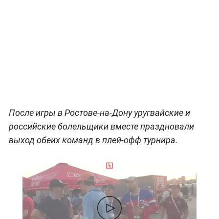
После игры в Ростове-на-Дону уругвайские и
российские болельщики вместе праздновали
выход обеих команд в плей-офф турнира.