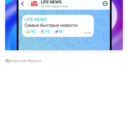
Владислав Фёдоров