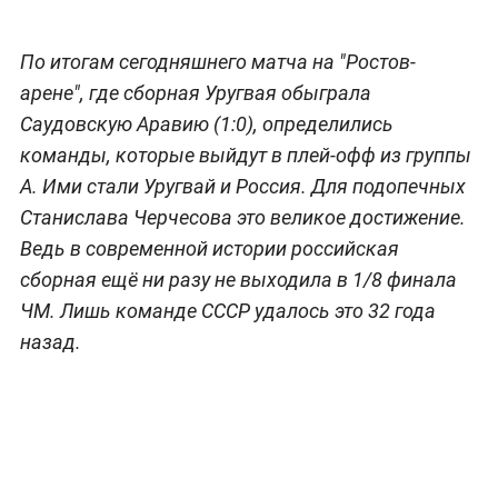
По итогам сегодняшнего матча на "Ростов-
арене", где сборная Уругвая обыграла
Саудовскую Аравию (1:0), определились
команды, которые выйдут в плей-офф из группы
А. Ими стали Уругвай и Россия. Для подопечных
Станислава Черчесова это великое достижение.
Ведь в современной истории российская
сборная ещё ни разу не выходила в 1/8 финала
ЧМ. Лишь команде СССР удалось это 32 года
назад.