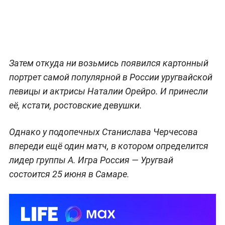
Затем откуда ни возьмись появился картонный
портрет самой популярной в России уругвайской
певицы и актрисы Наталии Орейро. И принесли
её, кстати, ростовские девушки.
Однако у подопечных Станислава Черчесова
впереди ещё один матч, в котором определится
лидер группы А. Игра Россия — Уругвай
состоится 25 июня в Самаре.