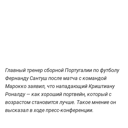
Главный тренер сборной Португалии по футболу
Фернанду Сантуш после матча с командой
Марокко заявил, что нападающий Криштиану
Роналду — как хороший портвейн, который с
возрастом становится лучше. Такое мнение он
высказал в ходе пресс-конференции.