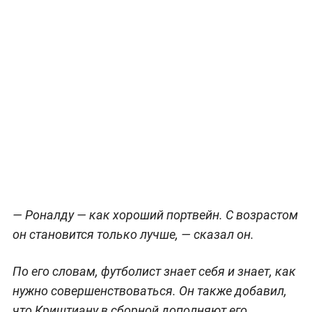
— Роналду — как хороший портвейн. С возрастом
он становится только лучше, — сказал он.
По его словам, футболист знает себя и знает, как
нужно совершенствоваться. Он также добавил,
что Криштиану в сборной дополняют его