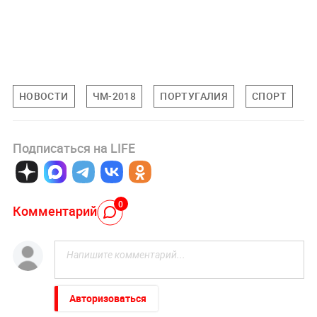
НОВОСТИ
ЧМ-2018
ПОРТУГАЛИЯ
СПОРТ
Подписаться на LIFE
0
Комментарий
Авторизоваться