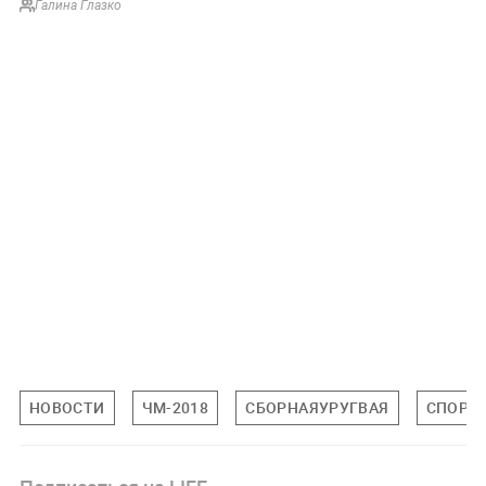
Галина Глазко
НОВОСТИ
ЧМ-2018
СБОРНАЯУРУГВАЯ
СПОРТ