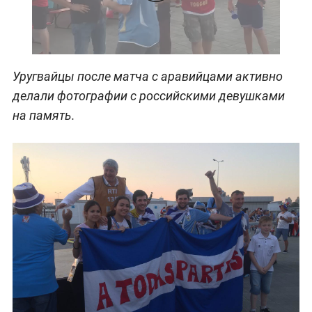
Уругвайцы после матча с аравийцами активно
делали фотографии с российскими девушками
на память.