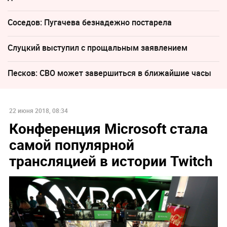
Соседов: Пугачева безнадежно постарела
Слуцкий выступил с прощальным заявлением
Песков: СВО может завершиться в ближайшие часы
22 июня 2018, 08:34
Конференция Microsoft стала
самой популярной
трансляцией в истории Twitch