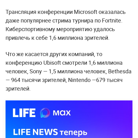
Трансляция конференции Microsoft оказалась
даже популярнее стрима турнира по Fortnite.
Киберспортивному мероприятию удалось
привлечь к себе 1,6 миллиона зрителей.
Что же касается других компаний, то
конференцию Ubisoft смотрели 1,6 миллиона
человек, Sony — 1,5 миллиона человек, Bethesda
— 964 тысячи зрителей, Nintendo —679 тысяч
зрителей.