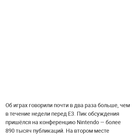
Об играх говорили почти в два раза больше, чем
в течение недели перед E3. Пик обсуждения
пришёлся на конференцию Nintendo — более
890 тысяч публикаций. На втором месте