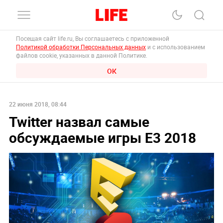
Посещая сайт life.ru, Вы соглашаетесь с приложенной
Политикой обработки Персональных данных
и с использованием
файлов cookie, указанных в данной Политике.
ОК
22 июня 2018, 08:44
Twitter назвал самые
обсуждаемые игры E3 2018