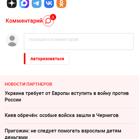
0
Комментарий
Авторизоваться
НОВОСТИ ПАРТНЕРОВ
Украина требует от Европы вступить в войну против
России
Киев обречён: особые войска зашли в Чернигов
Пригожин: не следует помогать взрослым детям
деньгами