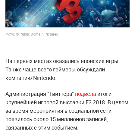
Фото: © Public Domain Pictures
На первых местах оказались японские игры.
Также чаще всего геймеры обсуждали
компанию Nintendo.
Администрация "Твиттера"
подвела
итоги
крупнейшей игровой выставки Е3 2018. В целом
за время мероприятия в социальной сети
появилось около 15 миллионов записей,
связанных с этим событием.