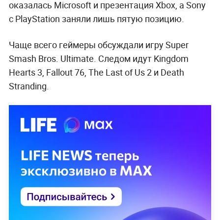
оказалась Microsoft и презентация Xbox, а Sony
с PlayStation заняли лишь пятую позицию.
Чаще всего геймеры обсуждали игру Super
Smash Bros. Ultimate. Следом идут Kingdom
Hearts 3, Fallout 76, The Last of Us 2 и Death
Stranding.