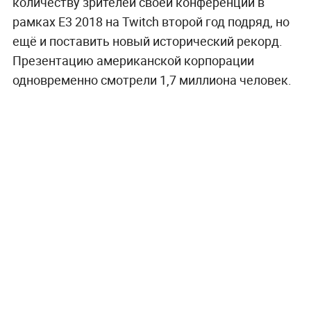
количеству зрителей своей конференции в
рамках Е3 2018 на Twitch второй год подряд, но
ещё и поставить новый исторический рекорд.
Презентацию американской корпорации
одновременно смотрели 1,7 миллиона человек.