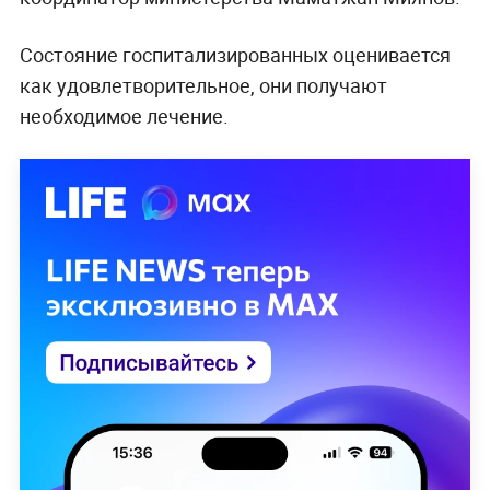
Состояние госпитализированных оценивается
как удовлетворительное, они получают
необходимое лечение.