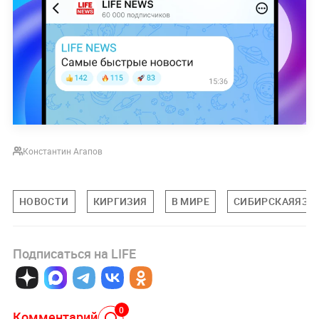
Константин Агапов
НОВОСТИ
КИРГИЗИЯ
В МИРЕ
СИБИРСКАЯЯЗВ
Подписаться на LIFE
0
Комментарий