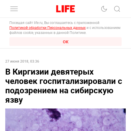
Посещая сайт life.ru, Вы соглашаетесь с приложенной
Политикой обработки Персональных данных
и с использованием
файлов cookie, указанных в данной Политике.
ОК
27 июня 2018, 03:36
В Киргизии девятерых
человек госпитализировали с
подозрением на сибирскую
язву