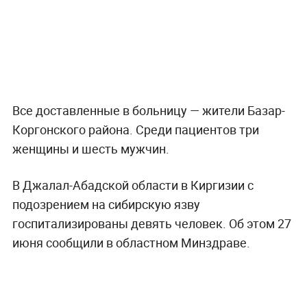
Все доставленные в больницу — жители Базар-
Коргонского района. Среди пациентов три
женщины и шесть мужчин.
В Джалал-Абадской области в Киргизии с
подозрением на сибирскую язву
госпитализированы девять человек. Об этом 27
июня сообщили в областном Минздраве.