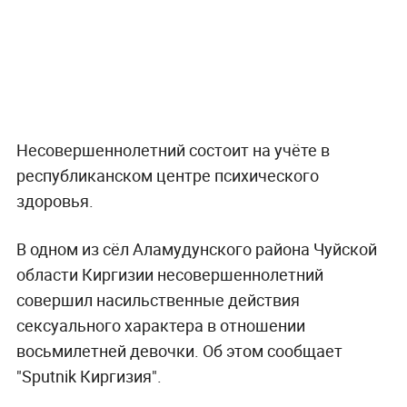
Несовершеннолетний состоит на учёте в
республиканском центре психического
здоровья.
В одном из сёл Аламудунского района Чуйской
области Киргизии несовершеннолетний
совершил насильственные действия
сексуального характера в отношении
восьмилетней девочки. Об этом сообщает
"Sputnik Киргизия".