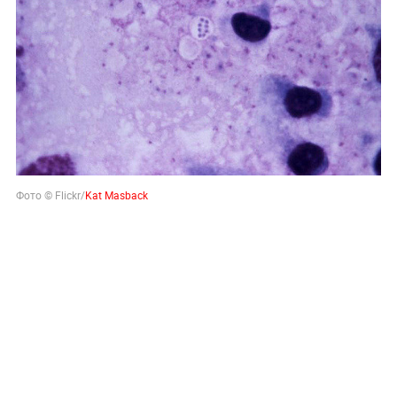
Фото © Flickr/
Kat Masback