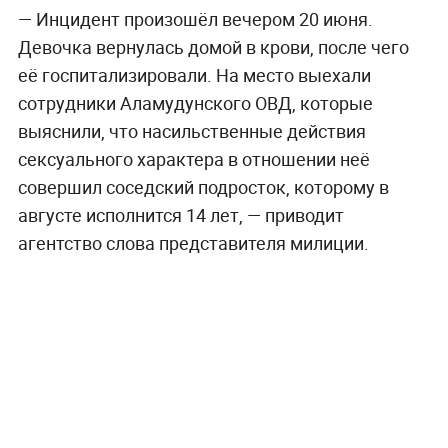
— Инцидент произошёл вечером 20 июня.
Девочка вернулась домой в крови, после чего
её госпитализировали. На место выехали
сотрудники Аламудунского ОВД, которые
выяснили, что насильственные действия
сексуального характера в отношении неё
совершил соседский подросток, которому в
августе исполнится 14 лет, — приводит
агентство слова представителя милиции.