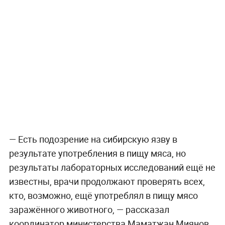
— Есть подозрение на сибирскую язву в
результате употребления в пищу мяса, но
результаты лабораторных исследований ещё не
известны, врачи продолжают проверять всех,
кто, возможно, ещё употреблял в пищу мясо
заражённого животного, — рассказал
координатор министерства Маматжан Миянов.