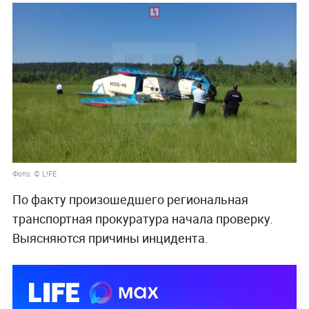
Фото: © L!FE
По факту произошедшего региональная
транспортная прокуратура начала проверку.
Выясняются причины инцидента.