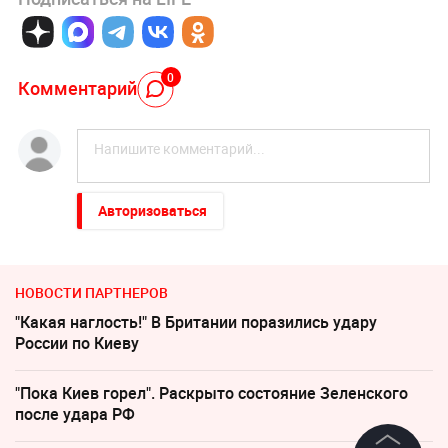
0
Комментарий
Авторизоваться
НОВОСТИ ПАРТНЕРОВ
"Какая наглость!" В Британии поразились удару
России по Киеву
"Пока Киев горел". Раскрыто состояние Зеленского
после удара РФ