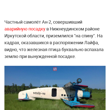
Частный самолёт Ан-2, совершивший
аварийную посадку
в Нижнеудинском районе
Иркутской области, приземлился "на спину". На
кадрах, оказавшихся в распоряжении Лайфа,
видно, что железная птица буквально вспахала
землю при вынужденной посадке.