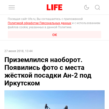
Посещая сайт life.ru, Вы соглашаетесь с приложенной
Политикой обработки Персональных данных
и с использованием
файлов cookie, указанных в данной Политике.
ОК
27 июня 2018, 13:44
Приземлился наоборот.
Появились фото с места
жёсткой посадки Ан-2 под
Иркутском