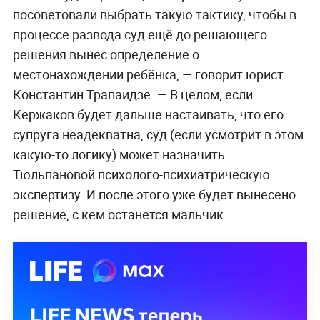
посоветовали выбрать такую тактику, чтобы в
процессе развода суд ещё до решающего
решения вынес определение о
местонахождении ребёнка, — говорит юрист
Константин Трапаидзе. — В целом, если
Кержаков будет дальше настаивать, что его
супруга неадекватна, суд (если усмотрит в этом
какую-то логику) может назначить
Тюльпановой психолого-психиатрическую
экспертизу. И после этого уже будет вынесено
решение, с кем останется мальчик.