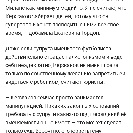
Милане как минимум медийно. Я не считаю, что
Кержаков забирает детей, потому что он
суперпапа и хочет проводить с ними всё своё
время, — добавила Екатерина Гордон.
Даже если супруга именитого футболиста
действительно страдает алкоголизмом и ведёт
себя неадекватно, Кержаков не имеет права
только по собственному желанию запретить ей
видеться с ребёнком, считают юристы.
— Кержаков сейчас просто занимается
манипуляцией. Никаких законных оснований
требовать с супруги каких-то подтверждений её
вменяемости он не имеет — это может сделать
только суд. Вероятно, его юристы ему