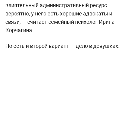
влиятельный административный ресурс —
вероятно, у него есть хорошие адвокаты и
связи, — считает семейный психолог Ирина
Корчагина.
Но есть и второй вариант — дело в девушках.