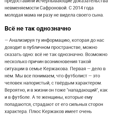
предоставили исчерпывающие доказательства
невменяемости Сафроновой. С 2014 года
молодая мама ни разу не видела своего сына.
Всё не так однозначно
— Анализируя ту информацию, которая до нас
доходит в публичном пространстве, можно
сказать одно: всё не так однозначно. Возможно
несколько причин возникновения такой
ситуации в семье Кержакова. Первая — дело в
нём. Мы все понимаем, что футболист — это
человек напористый, с твёрдым характером.
Вероятно, и в жизни он тоже "нападающий", как
и в футболе. А те женщины, которые ему
попадаются, страдают от его сильных сторон
характера. Плюс Кержаков имеет очень