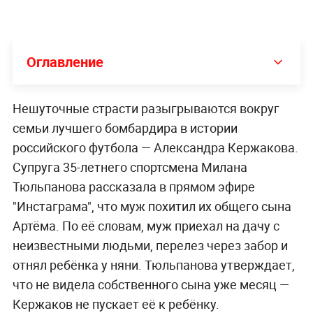
Оглавление
Нешуточные страсти разыгрываются вокруг
семьи лучшего бомбардира в истории
российского футбола — Александра Кержакова.
Супруга 35-летнего спортсмена Милана
Тюльпанова рассказала в прямом эфире
"Инстаграма", что муж похитил их общего сына
Артёма. По её словам, муж приехал на дачу с
неизвестными людьми, перелез через забор и
отнял ребёнка у няни. Тюльпанова утверждает,
что не видела собственного сына уже месяц —
Кержаков не пускает её к ребёнку.