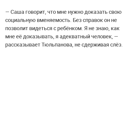
— Саша говорит, что мне нужно доказать свою
социальную вменяемость. Без справок он не
позволит видеться с ребёнком. Я не знаю, как
мне её доказывать, я адекватный человек, —
рассказывает Тюльпанова, не сдерживая слёз.