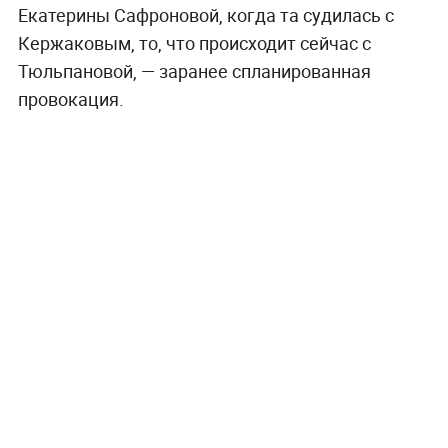
Екатерины Сафроновой, когда та судилась с
Кержаковым, то, что происходит сейчас с
Тюльпановой, — заранее спланированная
провокация.