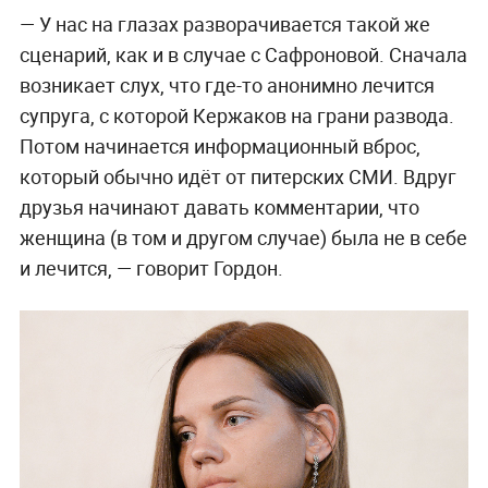
— У нас на глазах разворачивается такой же
сценарий, как и в случае с Сафроновой. Сначала
возникает слух, что где-то анонимно лечится
супруга, с которой Кержаков на грани развода.
Потом начинается информационный вброс,
который обычно идёт от питерских СМИ. Вдруг
друзья начинают давать комментарии, что
женщина (в том и другом случае) была не в себе
и лечится, — говорит Гордон.