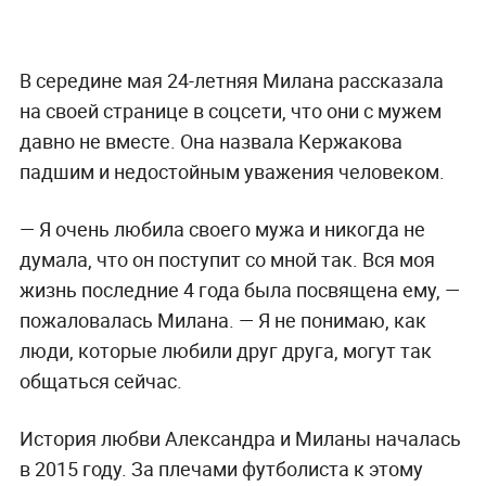
В середине мая 24-летняя Милана рассказала
на своей странице в соцсети, что они с мужем
давно не вместе. Она назвала Кержакова
падшим и недостойным уважения человеком.
— Я очень любила своего мужа и никогда не
думала, что он поступит со мной так. Вся моя
жизнь последние 4 года была посвящена ему, —
пожаловалась Милана. — Я не понимаю, как
люди, которые любили друг друга, могут так
общаться сейчас.
История любви Александра и Миланы началась
в 2015 году. За плечами футболиста к этому