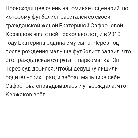
Происходящее очень напоминает сценарий, по
которому футболист расстался со своей
гражданской женой Екатериной Сафроновой.
Кержаков жил с ней несколько лет, и в 2013
году Екатерина родила ему сына. Через год
после рождения малыша футболист заявил, что
его гражданская супруга — наркоманка. Он
через суд добился, чтобы девушку лишили
родительских прав, и забрал мальчика себе.
Сафронова оправдывалась и утверждала, что
Кержаков врёт.