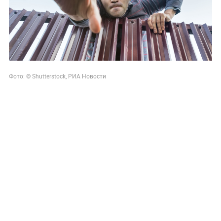
Фото: ©
Shutterstock, РИА Новости