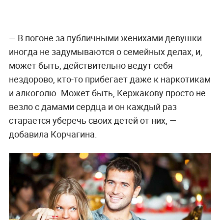
— В погоне за публичными женихами девушки
иногда не задумываются о семейных делах, и,
может быть, действительно ведут себя
нездорово, кто-то прибегает даже к наркотикам
и алкоголю. Может быть, Кержакову просто не
везло с дамами сердца и он каждый раз
старается уберечь своих детей от них, —
добавила Корчагина.