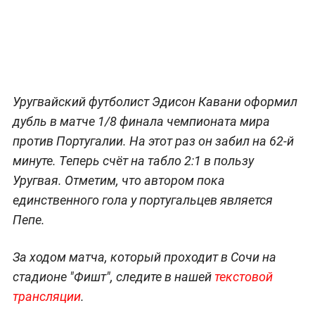
Уругвайский футболист Эдисон Кавани оформил
дубль в матче 1/8 финала чемпионата мира
против Португалии. На этот раз он забил на 62-й
минуте. Теперь счёт на табло 2:1 в пользу
Уругвая. Отметим, что автором пока
единственного гола у португальцев является
Пепе.
За ходом матча, который проходит в Сочи на
стадионе "Фишт", следите в нашей
текстовой
трансляции
.