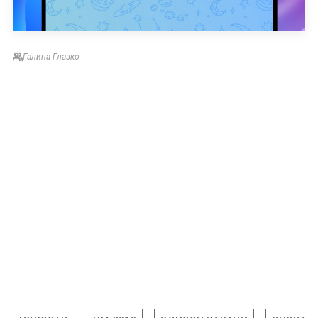
Галина Глазко