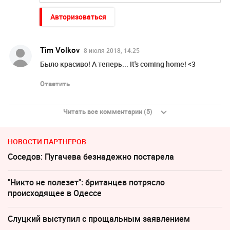
Авторизоваться
Tim Volkov
8 июля 2018, 14:25
Было красиво! А теперь... It's coming home! <3
Ответить
Читать все комментарии (5)
НОВОСТИ ПАРТНЕРОВ
Соседов: Пугачева безнадежно постарела
"Никто не полезет": британцев потрясло
происходящее в Одессе
Слуцкий выступил с прощальным заявлением