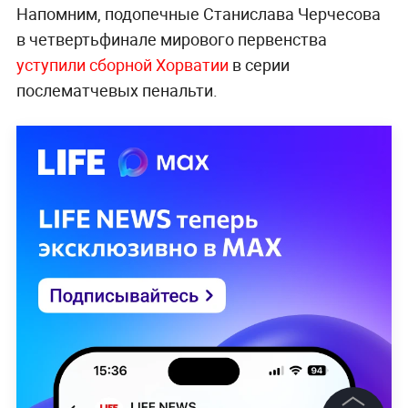
Напомним, подопечные Станислава Черчесова
в четвертьфинале мирового первенства
уступили сборной Хорватии
в серии
послематчевых пенальти.