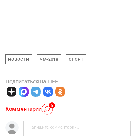
НОВОСТИ
ЧМ-2018
СПОРТ
Подписаться на LIFE
5
Комментарий