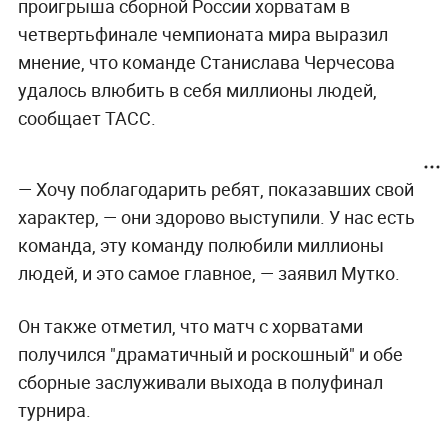
проигрыша сборной России хорватам в
четвертьфинале чемпионата мира выразил
мнение, что команде Станислава Черчесова
удалось влюбить в себя миллионы людей,
сообщает ТАСС.
— Хочу поблагодарить ребят, показавших свой
характер, — они здорово выступили. У нас есть
команда, эту команду полюбили миллионы
людей, и это самое главное, — заявил Мутко.
Он также отметил, что матч с хорватами
получился "драматичный и роскошный" и обе
сборные заслуживали выхода в полуфинал
турнира.