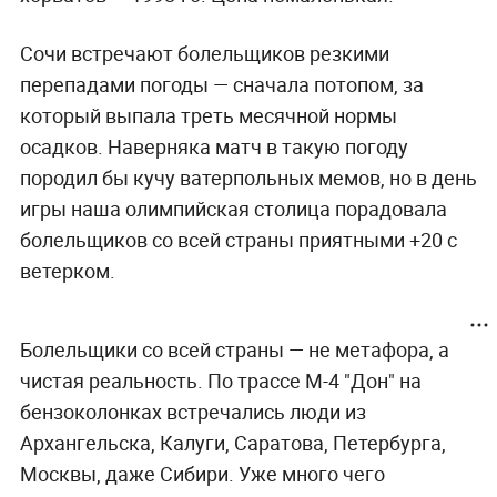
Сочи встречают болельщиков резкими
перепадами погоды — сначала потопом, за
который выпала треть месячной нормы
осадков. Наверняка матч в такую погоду
породил бы кучу ватерпольных мемов, но в день
игры наша олимпийская столица порадовала
болельщиков со всей страны приятными +20 с
ветерком.
Болельщики со всей страны — не метафора, а
чистая реальность. По трассе М-4 "Дон" на
бензоколонках встречались люди из
Архангельска, Калуги, Саратова, Петербурга,
Москвы, даже Сибири. Уже много чего