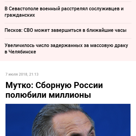
В Севастополе военный расстрелял сослуживцев и
гражданских
Песков: СВО может завершиться в ближайшие часы
Увеличилось число задержанных за массовую драку
в Челябинске
7 июля 2018, 21:13
Мутко: Сборную России
полюбили миллионы