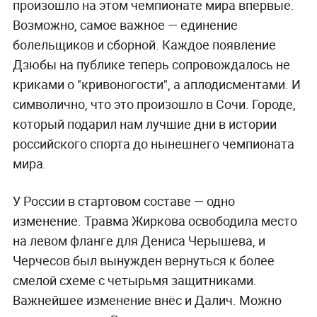
произошло на этом чемпионате мира впервые.
Возможно, самое важное — единение
болельщиков и сборной. Каждое появление
Дзюбы на публике теперь сопровождалось не
криками о "кривоногости", а аплодисментами. И
символично, что это произошло в Сочи. Городе,
который подарил нам лучшие дни в истории
российского спорта до нынешнего чемпионата
мира.
У России в стартовом составе — одно
изменение. Травма Жиркова освободила место
на левом фланге для Дениса Черышева, и
Черчесов был вынужден вернуться к более
смелой схеме с четырьмя защитниками.
Важнейшее изменение внёс и Далич. Можно