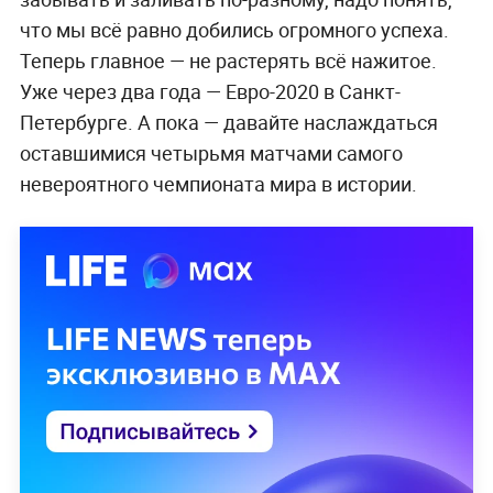
что мы всё равно добились огромного успеха.
Теперь главное — не растерять всё нажитое.
Уже через два года — Евро-2020 в Санкт-
Петербурге. А пока — давайте наслаждаться
оставшимися четырьмя матчами самого
невероятного чемпионата мира в истории.