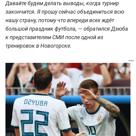
Давайте будем делать выводы, когда турнир
закончится. Я прошу сейчас объединиться всю
нашу страну, потому что впереди всех ждёт
большой праздник футбола, — обратился Дзюба
к представителям СМИ после одной из
тренировок в Новогорске.