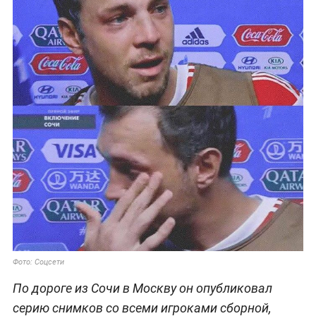
Фото: Соцсети
По дороге из Сочи в Москву он опубликовал
серию снимков со всеми игроками сборной,