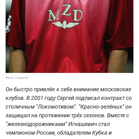
Фото: Соцсети
Он быстро привлёк к себе внимание московских
клубов. В 2001 году Сергей подписал контракт со
столичным "Локомотивом". "Красно-зелёных" он
защищал на протяжении трёх сезонов. Вместе с
"железнодорожниками" Игнашевич стал
чемпионом России, обладателем Кубка и