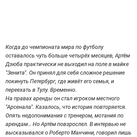
Когда до чемпионата мира по футболу
оставалось чуть больше четырёх месяцев, Артём
Дзюба практически не выходил на поле в майке
"Зенита". Он принял для себя сложное решение
покинуть Петербург, где живёт его семья, и
переехать в Тулу. Временно.
На правах аренды он стал игроком местного
"Арсенала". Казалось, что история повторяется.
Опять недопонимания с тренером, мотания по
арендам… Но Артём повзрослел. В интервью не
высказывался о Роберто Манчини, говорил лишь