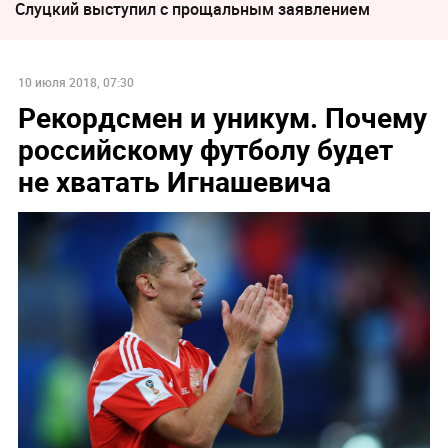
Слуцкий выступил с прощальным заявлением
10 июля 2018, 07:30
Рекордсмен и уникум. Почему
российскому футболу будет
не хватать Игнашевича