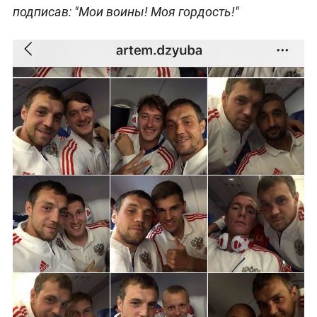
подписав: "Мои воины! Моя гордость!"