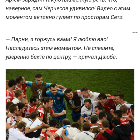
наверное, сам Черчесов удивился! Видео с этим
моментом активно гуляет по просторам Сети.
— Парни, я горжусь вами! Я люблю вас!
Насладитесь этим моментом. Не спешите,
уверенно бейте по центру, — кричал Дзюба.