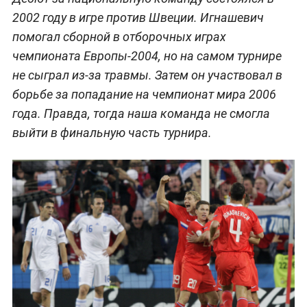
2002 году в игре против Швеции. Игнашевич
помогал сборной в отборочных играх
чемпионата Европы-2004, но на самом турнире
не сыграл из-за травмы. Затем он участвовал в
борьбе за попадание на чемпионат мира 2006
года. Правда, тогда наша команда не смогла
выйти в финальную часть турнира.