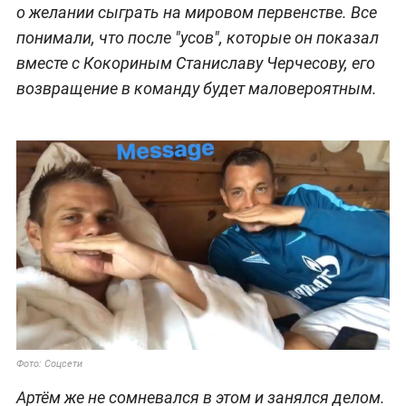
о желании сыграть на мировом первенстве. Все
понимали, что после "усов", которые он показал
вместе с Кокориным Станиславу Черчесову, его
возвращение в команду будет маловероятным.
Фото: Соцсети
Артём же не сомневался в этом и занялся делом.