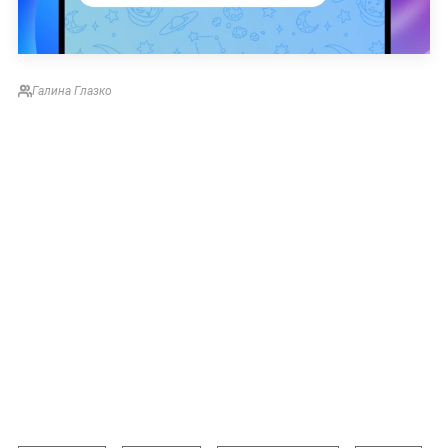
Галина Глазко