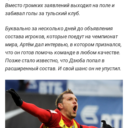
Вместо громких заявлений выходил на поле и
забивал голы за тульский клуб.
Буквально за несколько дней до объявления
состава игроков, которые поедут на чемпионат
мира, Артём дал интервью, в котором признался,
что он готов помочь команде в любом качестве.
Позже стало известно, что Дзюба попал в
расширенный состав. И свой шанс он не упустил.