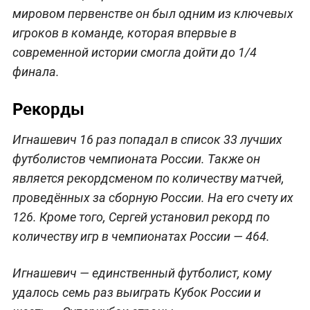
мировом первенстве он был одним из ключевых
игроков в команде, которая впервые в
современной истории смогла дойти до 1/4
финала.
Рекорды
Игнашевич 16 раз попадал в список 33 лучших
футболистов чемпионата России. Также он
является рекордсменом по количеству матчей,
проведённых за сборную России. На его счету их
126. Кроме того, Сергей установил рекорд по
количеству игр в чемпионатах России — 464.
Игнашевич — единственный футболист, кому
удалось семь раз выиграть Кубок России и