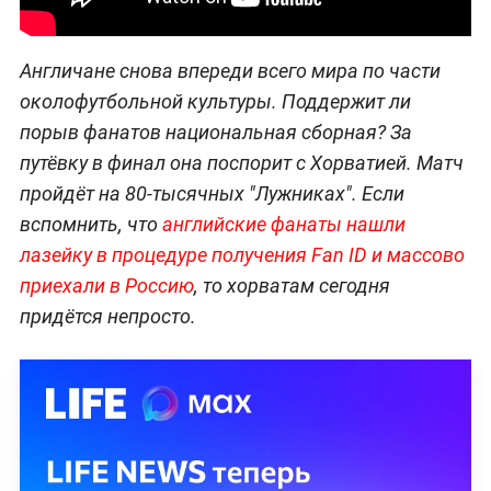
Англичане снова впереди всего мира по части
околофутбольной культуры. Поддержит ли
порыв фанатов национальная сборная? За
путёвку в финал она поспорит с Хорватией. Матч
пройдёт на 80-тысячных "Лужниках". Если
вспомнить, что
английские фанаты нашли
лазейку в процедуре получения Fan ID и массово
приехали в Россию
, то хорватам сегодня
придётся непросто.