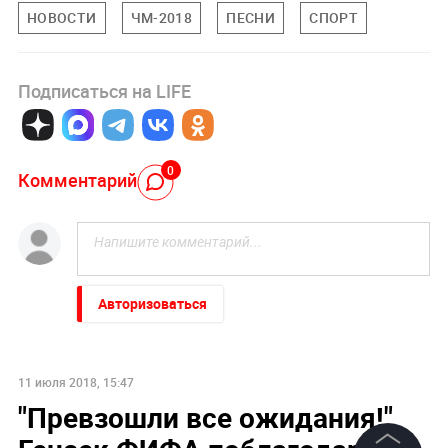
НОВОСТИ
ЧМ-2018
ПЕСНИ
СПОРТ
Подписаться на LIFE
0
Комментарий
Авторизоваться
11 июля 2018, 15:47
"Превзошли все ожидания!"