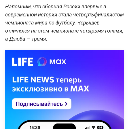
Напомним, что сборная России впервые в
современной истории стала четвертьфиналистом
чемпионата мира по футболу. Черышев
отличился на этом чемпионате четырьмя голами,
а Дзюба — тремя.