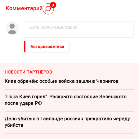
0
Комментарий
Авторизоваться
НОВОСТИ ПАРТНЕРОВ
Киев обречён: особые войска зашли в Чернигов
"Пока Киев горел". Раскрыто состояние Зеленского
после удара РФ
Дело убитых в Таиланде россиян прекратило череду
убийств