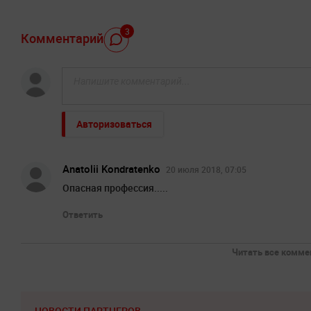
3
Комментарий
Авторизоваться
Anatolii Kondratenko
20 июля 2018, 07:05
Опасная профессия.....
Ответить
Читать все коммен
НОВОСТИ ПАРТНЕРОВ