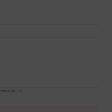
тарии (3)