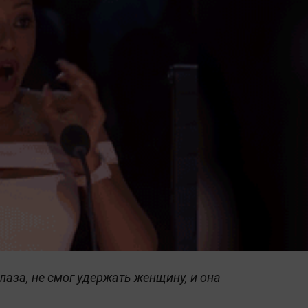
лаза, не смог удержать женщину, и она