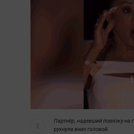
Партнёр, надевший повязку на г
рухнула вниз головой.