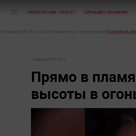
КУБОК РОССИИ — 2026/27
СИТУАЦИЯ С БЕНЗИНОМ
Посещая сайт life.ru, Вы соглашаетесь с приложенной
Политикой об
19 июля 2018, 14:17
Прямо в пламя
высоты в огон