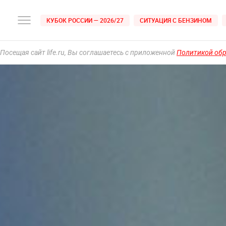
КУБОК РОССИИ — 2026/27
СИТУАЦИЯ С БЕНЗИНОМ
Посещая сайт life.ru, Вы соглашаетесь с приложенной
Политикой об