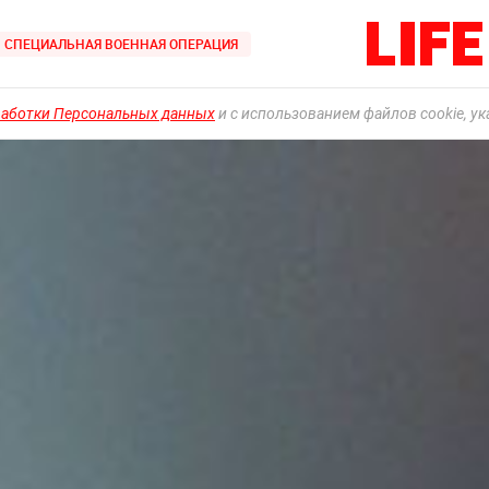
СПЕЦИАЛЬНАЯ ВОЕННАЯ ОПЕРАЦИЯ
работки Персональных данных
и с использованием файлов cookie, у