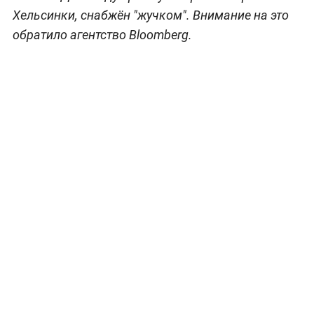
Хельсинки, снабжён "жучком". Внимание на это
обратило агентство Bloomberg.