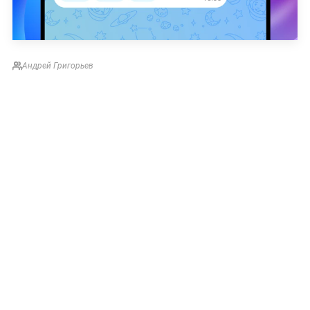
Андрей Григорьев