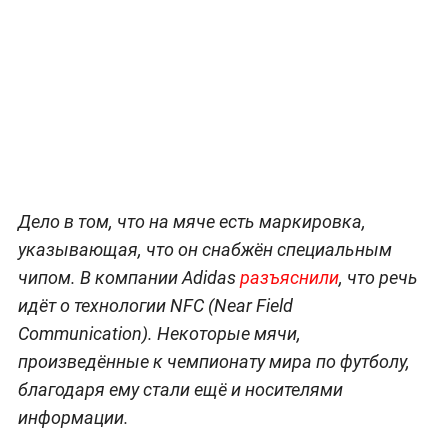
Дело в том, что на мяче есть маркировка,
указывающая, что он снабжён специальным
чипом. В компании Adidas
разъяснили
, что речь
идёт о технологии NFC (Near Field
Communication). Некоторые мячи,
произведённые к чемпионату мира по футболу,
благодаря ему стали ещё и носителями
информации.