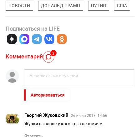
НОВОСТИ
ДОНАЛЬД ТРАМП
ПУТИН
США
Подписаться на LIFE
3
Комментарий
Авторизоваться
Георгий Жуковский
26 июля 2018, 14:56
Жучки в голове у кого-то, а не в мяче.
Ответить