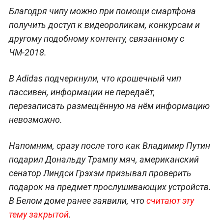
Благодря чипу можно при помощи смартфона
получить доступ к видеороликам, конкурсам и
другому подобному контенту, связанному с
ЧМ-2018.
В Adidas подчеркнули, что крошечный чип
пассивен, информации не передаёт,
перезаписать размещённую на нём информацию
невозможно.
Напомним, сразу после того как Владимир Путин
подарил Дональду Трампу мяч, американский
сенатор Линдси Грэхэм призывал проверить
подарок на предмет прослушивающих устройств.
В Белом доме ранее заявили, что
считают эту
тему закрытой
.