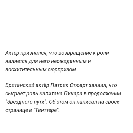
Актёр признался, что возвращение к роли
является для него неожиданным и
восхитительным сюрпризом.
Британский актёр Патрик Стюарт заявил, что
сыграет роль капитана Пикара в продолжении
"Звёздного пути". Об этом он написал на своей
странице в "Твиттере".