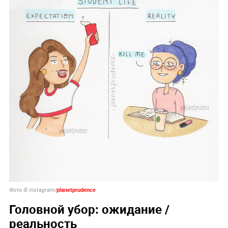
planetprudence
Фото © instagram/
Головной убор: ожидание /
реальность