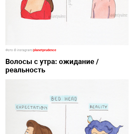
planetprudence
Фото © instagram/
Волосы с утра: ожидание /
реальность