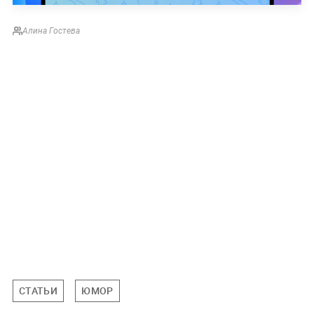
Алина Гостева
СТАТЬИ
ЮМОР