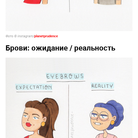
planetprudence
Фото © instagram/
Брови: ожидание / реальность