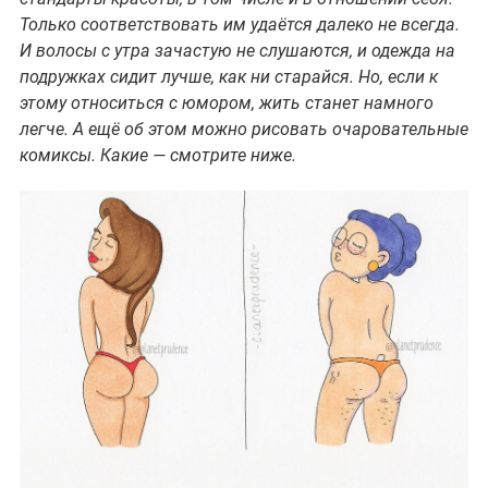
Только соответствовать им удаётся далеко не всегда.
И волосы с утра зачастую не слушаются, и одежда на
подружках сидит лучше, как ни старайся. Но, если к
этому относиться с юмором, жить станет намного
легче. А ещё об этом можно рисовать очаровательные
комиксы. Какие — смотрите ниже.