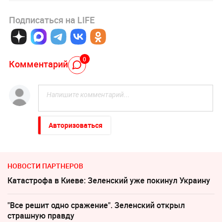
Подписаться на LIFE
0
Комментарий
Авторизоваться
НОВОСТИ ПАРТНЕРОВ
Катастрофа в Киеве: Зеленский уже покинул Украину
"Все решит одно сражение". Зеленский открыл
страшную правду