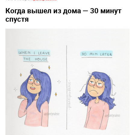
Когда вышел из дома — 30 минут
спустя