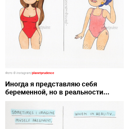
planetprudence
Фото © instagram/
Иногда я представляю себя
беременной, но в реальности...