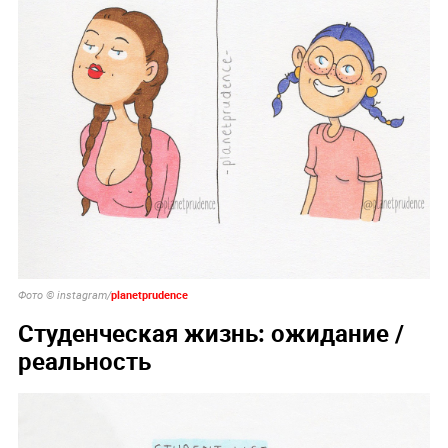
planetprudence
Фото © instagram/
Студенческая жизнь: ожидание /
реальность