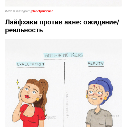
planetprudence
Фото © instagram/
Лайфхаки против акне: ожидание/
реальность