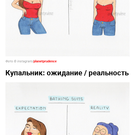
planetprudence
Фото © instagram/
Купальник: ожидание / реальность