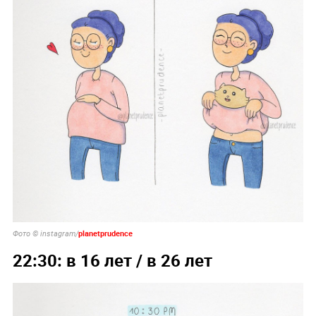
planetprudence
Фото © instagram/
22:30: в 16 лет / в 26 лет