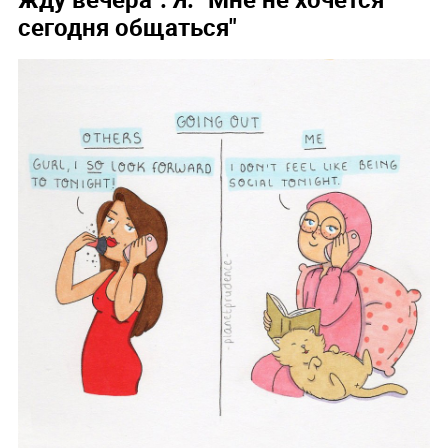
сегодня общаться"