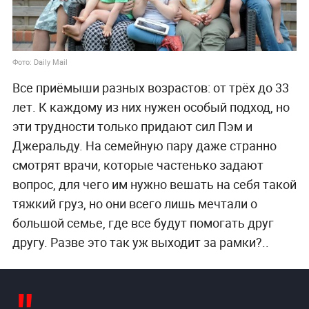
Фото: Daily Mail
Все приёмыши разных возрастов: от трёх до 33
лет. К каждому из них нужен особый подход, но
эти трудности только придают сил Пэм и
Джеральду. На семейную пару даже странно
смотрят врачи, которые частенько задают
вопрос, для чего им нужно вешать на себя такой
тяжкий груз, но они всего лишь мечтали о
большой семье, где все будут помогать друг
другу. Разве это так уж выходит за рамки?..