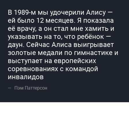
В 1989-м мы удочерили Алису —
ей было 12 месяцев. Я показала
её врачу, а он стал мне хамить и
указывать на то, что ребёнок —
даун. Сейчас Алиса выигрывает
золотые медали по гимнастике и
выступает на европейских
соревнованиях с командой
инвалидов
Пэм Паттерсон