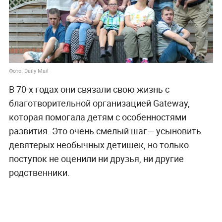
Фото: Daily Mail
В 70-х годах они связали свою жизнь с
благотворительной организацией Gatewaу,
которая помогала детям с особенностями
развития. Это очень смелый шаг— усыновить
девятерых необычных детишек, но только
поступок не оценили ни друзья, ни другие
родственники.