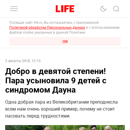
Посещая сайт life.ru, Вы соглашаетесь с приложенной
Политикой обработки Персональных данных
и с использованием
файлов cookie, указанных в данной Политике.
ОК
5 августа 2018, 12:15
Добро в девятой степени!
Пара усыновила 9 детей с
синдромом Дауна
Одна добрая пара из Великобритании преподнесла
всем нам очень хороший пример, почему не стоит
пасовать перед трудностями.