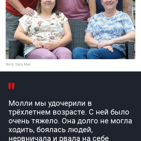
Фото: Daily Mail
Молли мы удочерили в
трёхлетнем возрасте. С ней было
очень тяжело. Она долго не могла
ходить, боялась людей,
нервничала и рвала на себе