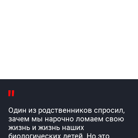
Один из родственников спросил,
зачем мы нарочно ломаем свою
жизнь и жизнь наших
биологических детей. Но это