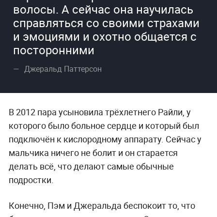
волосы. А сейчас она научилась
справляться со своими страхами
и эмоциями и охотно общается с
посторонними
Джеральд Паттерсон
В 2012 пара усыновила трёхлетнего Райли, у
которого было больное сердце и который был
подключён к кислородному аппарату. Сейчас у
мальчика ничего не болит и он старается
делать всё, что делают самые обычные
подростки.
Конечно, Пэм и Джеральда беспокоит то, что