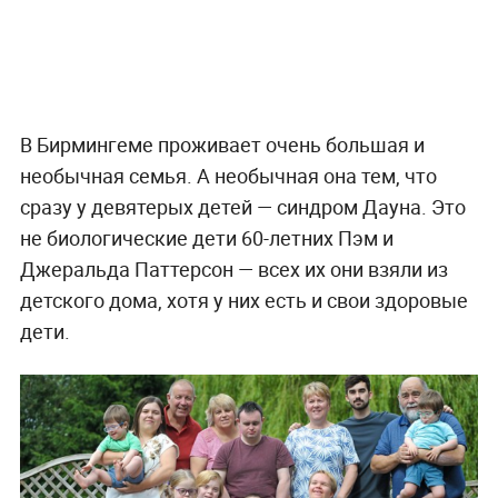
В Бирмингеме проживает очень большая и
необычная семья. А необычная она тем, что
сразу у девятерых детей — синдром Дауна. Это
не биологические дети 60-летних Пэм и
Джеральда Паттерсон — всех их они взяли из
детского дома, хотя у них есть и свои здоровые
дети.