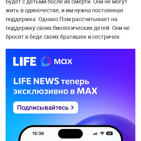
будет с детьми после их смерти. Они не могут
жить в одиночестве, и им нужна постоянная
поддержка. Однако Пэм рассчитывает на
поддержку своих биологических детей. Они не
бросят в беде своих братишек и сестричек.