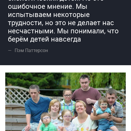
ошибочное мнение. Мы
испытываем некоторые
трудности, но это не делает нас
несчастными. Мы понимали, что
берём детей навсегда
Пэм Паттерсон