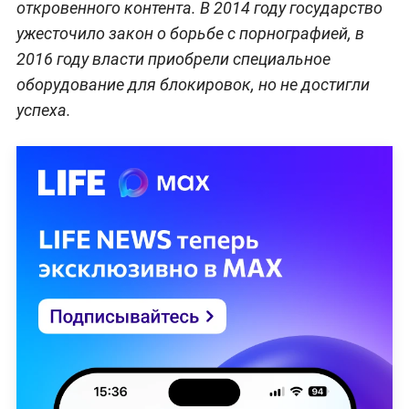
откровенного контента. В 2014 году государство
ужесточило закон о борьбе с порнографией, в
2016 году власти приобрели специальное
оборудование для блокировок, но не достигли
успеха.