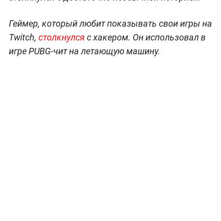
Геймер, который любит показывать свои игры на
Twitch,
столкнулся
с хакером. Он использовал в
игре PUBG-чит на летающую машину.