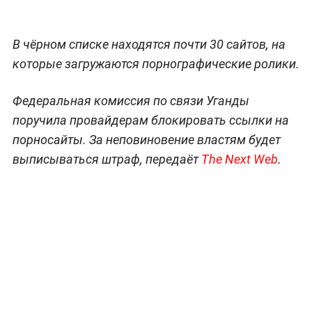
В чёрном списке находятся почти 30 сайтов, на
которые загружаются порнографические ролики.
Федеральная комиссия по связи Уганды
поручила провайдерам блокировать ссылки на
порносайты. За неповиновение властям будет
выписываться штраф, передаёт
The Next Web
.