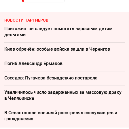
НОВОСТИ ПАРТНЕРОВ
Пригожин: не следует помогать взрослым детям
деньгами
Киев обречён: особые войска зашли в Чернигов
Погиб Александр Ермаков
Соседов: Пугачева безнадежно постарела
Увеличилось число задержанных за массовую драку
в Челябинске
В Севастополе военный расстрелял сослуживцев и
гражданских