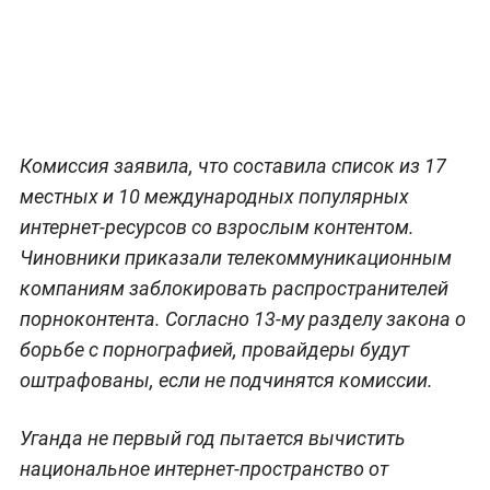
Комиссия заявила, что составила список из 17
местных и 10 международных популярных
интернет-ресурсов со взрослым контентом.
Чиновники приказали телекоммуникационным
компаниям заблокировать распространителей
порноконтента. Согласно 13-му разделу закона о
борьбе с порнографией, провайдеры будут
оштрафованы, если не подчинятся комиссии.
Уганда не первый год пытается вычистить
национальное интернет-пространство от