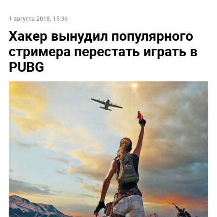
1 августа 2018, 15:36
Хакер вынудил популярного
стримера перестать играть в
PUBG