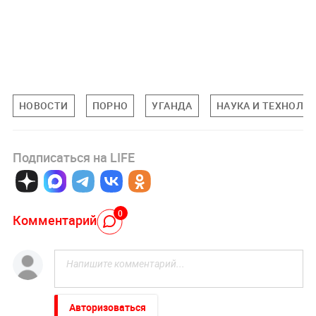
НОВОСТИ
ПОРНО
УГАНДА
НАУКА И ТЕХНОЛО
Подписаться на LIFE
0
Комментарий
Авторизоваться