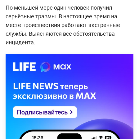
По меньшей мере один человек получил
серьёзные травмы. В настоящее время на
месте происшествия работают экстренные
службы. Выясняются все обстоятельства
инцидента.