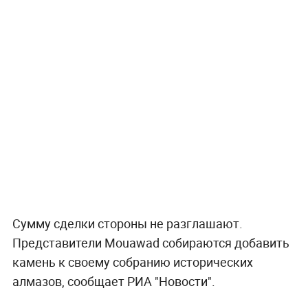
Сумму сделки стороны не разглашают.
Представители Mouawad собираются добавить
камень к своему собранию исторических
алмазов, сообщает РИА "Новости".