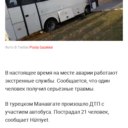
Фото © Twitter/
В настоящее время на месте аварии работают
экстренные службы. Сообщается, что один
человек получил серьёзные травмы.
В турецком Манавгате произошло ДТП с
участием автобуса. Пострадал 21 человек,
сообщает Hürriyet.