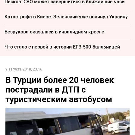
Песков: СВО может завершиться в ближайшие часы
Катастрофа в Киеве: Зеленский уже покинул Украину
Безрукова оказалась в инвалидном кресле
Что стало с первой в истории ЕГЭ 500-балльницей
9 августа 2018, 23:16
В Турции более 20 человек
пострадали в ДТП с
туристическим автобусом