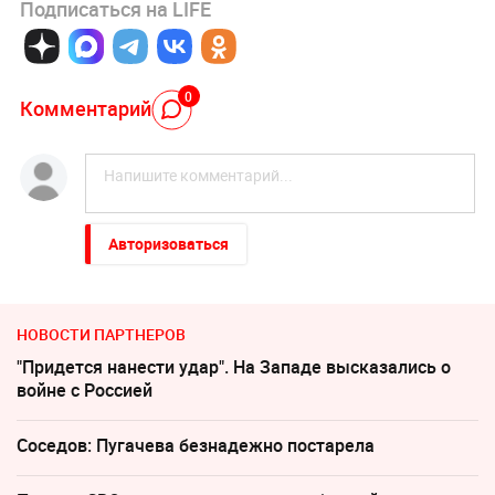
Подписаться на LIFE
0
Комментарий
Авторизоваться
НОВОСТИ ПАРТНЕРОВ
"Придется нанести удар". На Западе высказались о
войне с Россией
Соседов: Пугачева безнадежно постарела