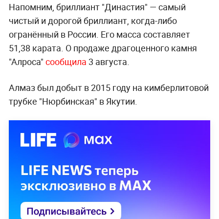
Напомним, бриллиант "Династия" — самый
чистый и дорогой бриллиант, когда-либо
огранённый в России. Его масса составляет
51,38 карата. О продаже драгоценного камня
"Алроса"
сообщила
3 августа.
Алмаз был добыт в 2015 году на кимберлитовой
трубке "Нюрбинская" в Якутии.