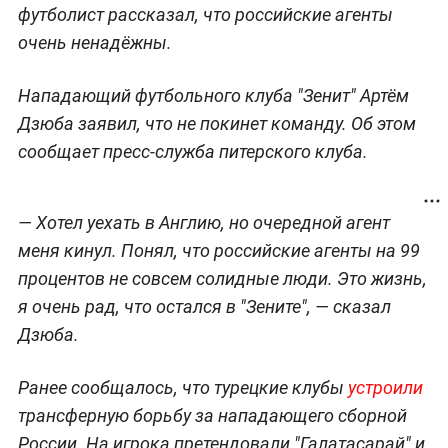
футболист рассказал, что российские агенты
очень ненадёжны.
Нападающий футбольного клуба "Зенит" Артём
Дзюба заявил, что не покинет команду. Об этом
сообщает пресс-служба питерского клуба.
— Хотел уехать в Англию, но очередной агент
меня кинул. Понял, что российские агенты на 99
процентов не совсем солидные люди. Это жизнь,
я очень рад, что остался в "Зените", — сказал
Дзюба.
Ранее сообщалось, что турецкие клубы
устроили
трансферную борьбу за нападающего сборной
России. На игрока претендовали "Галатасарай" и