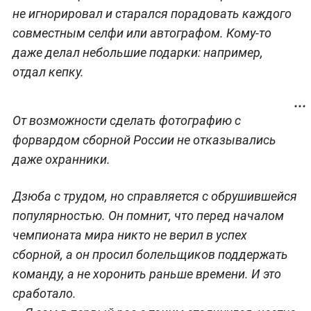
не игнорировал и старался порадовать каждого
совместным селфи или автографом. Кому-то
даже делал небольшие подарки: например,
отдал кепку.
От возможности сделать фотографию с
форвардом сборной России не отказывались
даже охранники.
Дзюба с трудом, но справляется с обрушившейся
популярностью. Он помнит, что перед началом
чемпионата мира никто не верил в успех
сборной, а он просил болельщиков поддержать
команду, а не хоронить раньше времени. И это
сработало.