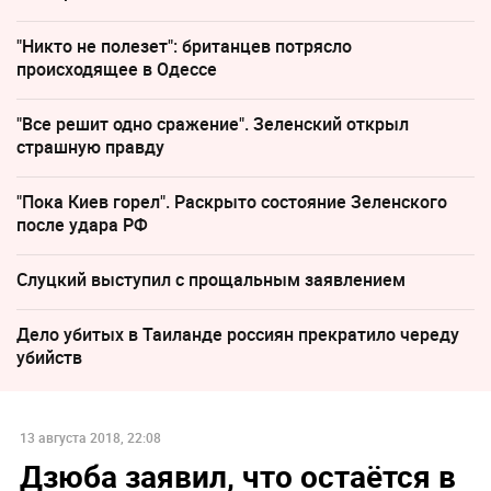
"Никто не полезет": британцев потрясло
происходящее в Одессе
"Все решит одно сражение". Зеленский открыл
страшную правду
"Пока Киев горел". Раскрыто состояние Зеленского
после удара РФ
Слуцкий выступил с прощальным заявлением
Дело убитых в Таиланде россиян прекратило череду
убийств
13 августа 2018, 22:08
Дзюба заявил, что остаётся в